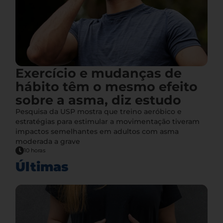
Exercício e mudanças de
hábito têm o mesmo efeito
sobre a asma, diz estudo
Pesquisa da USP mostra que treino aeróbico e
estratégias para estimular a movimentação tiveram
impactos semelhantes em adultos com asma
moderada a grave
10 horas
Últimas