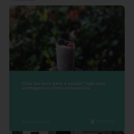
Chia faz bem para a saúde? Veja suas
vantagens e como consumi-la
Alimentação
27/07/2026