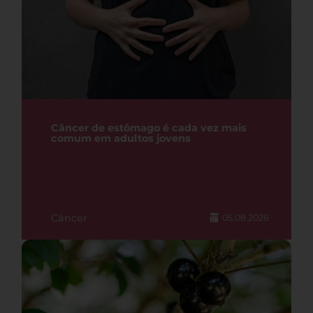
Câncer de estômago é cada vez mais
comum em adultos jovens
Câncer
05.08.2026