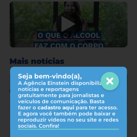
Mais notícias
Seja bem-vindo(a),
A Agência Einstein disponibiliza
notícias e reportagens
gratuitamente para jornalistas e
veículos de comunicação. Basta
fazer o
cadastro aqui
para ter acesso.
E agora você também pode baixar e
reproduzir vídeos no seu site e redes
sociais. Confira!