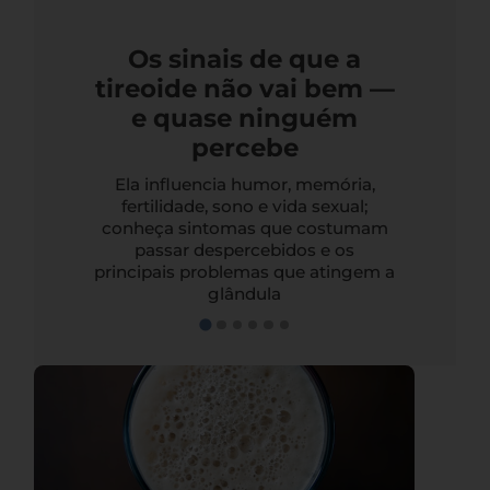
Os sinais de que a
tireoide não vai bem —
e quase ninguém
percebe
Ela influencia humor, memória,
fertilidade, sono e vida sexual;
conheça sintomas que costumam
passar despercebidos e os
principais problemas que atingem a
glândula