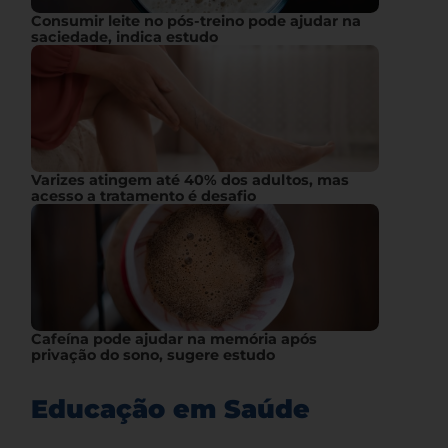
Consumir leite no pós-treino pode ajudar na
saciedade, indica estudo
Varizes atingem até 40% dos adultos, mas
acesso a tratamento é desafio
Cafeína pode ajudar na memória após
privação do sono, sugere estudo
Educação em Saúde