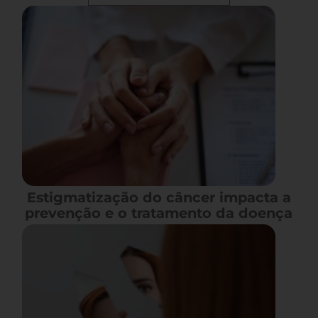
Estigmatização do câncer impacta a
prevenção e o tratamento da doença