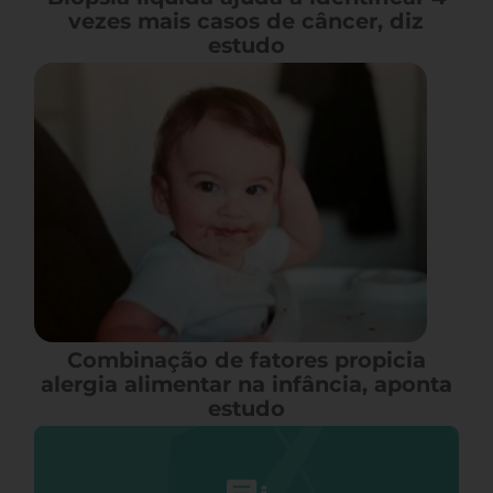
vezes mais casos de câncer, diz
estudo
Combinação de fatores propicia
alergia alimentar na infância, aponta
estudo