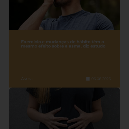
Exercício e mudanças de hábito têm o
mesmo efeito sobre a asma, diz estudo
Asma
06.08.2026