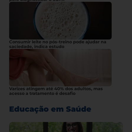
Consumir leite no pós-treino pode ajudar na
saciedade, indica estudo
Varizes atingem até 40% dos adultos, mas
acesso a tratamento é desafio
Educação em Saúde