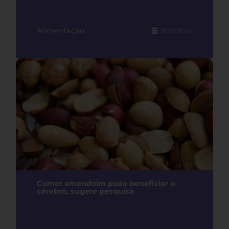
Alimentação
21.07.2026
Comer amendoim pode beneficiar o
cérebro, sugere pesquisa