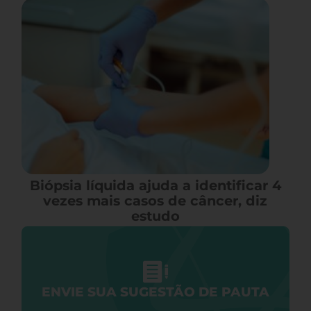
Biópsia líquida ajuda a identificar 4
vezes mais casos de câncer, diz
estudo
ENVIE SUA SUGESTÃO DE PAUTA