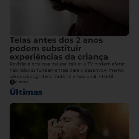
Telas antes dos 2 anos
podem substituir
experiências da criança
Revisão alerta que celular, tablet e TV podem afetar
habilidades fundamentais para o desenvolvimento
cerebral, cognitivo, motor e emocional infantil
15 horas
Últimas