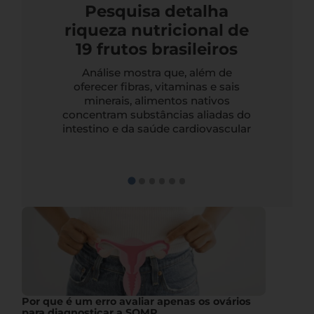
Pesquisa detalha
riqueza nutricional de
19 frutos brasileiros
Análise mostra que, além de
oferecer fibras, vitaminas e sais
minerais, alimentos nativos
concentram substâncias aliadas do
intestino e da saúde cardiovascular
Por que é um erro avaliar apenas os ovários
para diagnosticar a SOMP