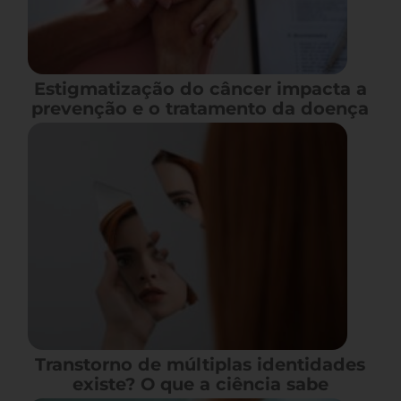
Estigmatização do câncer impacta a
prevenção e o tratamento da doença
Transtorno de múltiplas identidades
existe? O que a ciência sabe