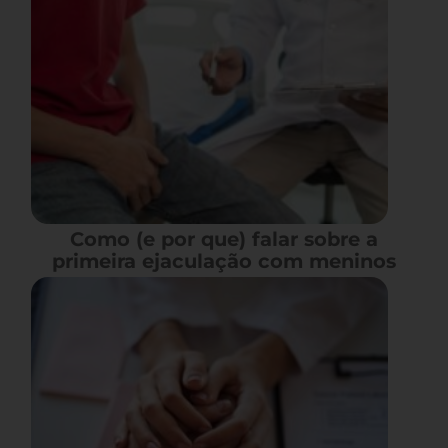
Como (e por que) falar sobre a
primeira ejaculação com meninos