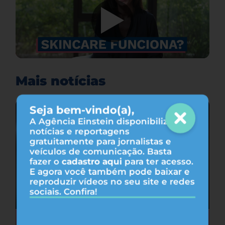
Mais notícias
Seja bem-vindo(a),
A Agência Einstein disponibiliza
notícias e reportagens
gratuitamente para jornalistas e
veículos de comunicação. Basta
fazer o
cadastro aqui
para ter acesso.
E agora você também pode baixar e
reproduzir vídeos no seu site e redes
sociais. Confira!