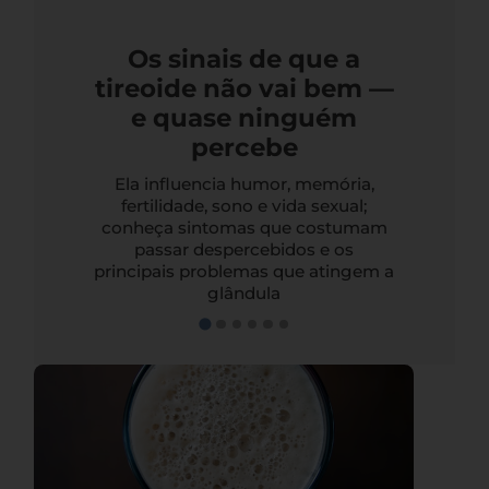
Os sinais de que a
tireoide não vai bem —
e quase ninguém
percebe
Ela influencia humor, memória,
fertilidade, sono e vida sexual;
conheça sintomas que costumam
passar despercebidos e os
principais problemas que atingem a
glândula