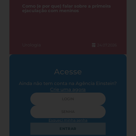
Como (e por que) falar sobre a primeira
ejaculação com meninos
Urologia
24.07.2026
Acesse
Ainda não tem conta na Agência Einstein?
Crie uma agora
Esqueci minha senha
ENTRAR