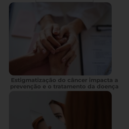
Estigmatização do câncer impacta a
prevenção e o tratamento da doença