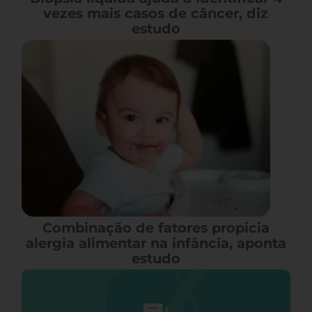
vezes mais casos de câncer, diz
estudo
Combinação de fatores propicia
alergia alimentar na infância, aponta
estudo