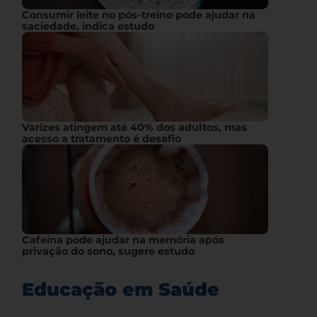
Consumir leite no pós-treino pode ajudar na
saciedade, indica estudo
Varizes atingem até 40% dos adultos, mas
acesso a tratamento é desafio
Cafeína pode ajudar na memória após
privação do sono, sugere estudo
Educação em Saúde