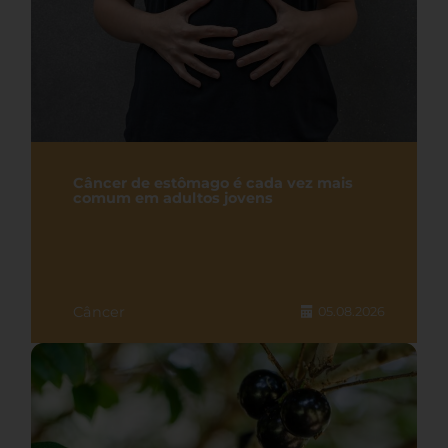
Câncer de estômago é cada vez mais
comum em adultos jovens
Câncer
05.08.2026