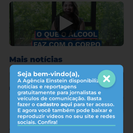
Mais notícias
Seja bem-vindo(a),
A Agência Einstein disponibiliza
notícias e reportagens
gratuitamente para jornalistas e
veículos de comunicação. Basta
fazer o
cadastro aqui
para ter acesso.
E agora você também pode baixar e
reproduzir vídeos no seu site e redes
sociais. Confira!