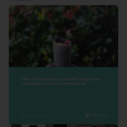
Chia faz bem para a saúde? Veja suas
vantagens e como consumi-la
Alimentação
27/07/2026