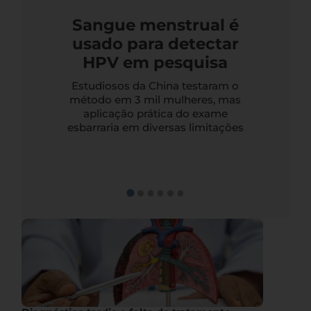
Sangue menstrual é
usado para detectar
HPV em pesquisa
Estudiosos da China testaram o
método em 3 mil mulheres, mas
aplicação prática do exame
esbarraria em diversas limitações