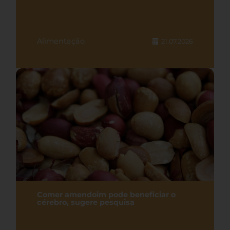
Alimentação
21.07.2026
Comer amendoim pode beneficiar o
cérebro, sugere pesquisa