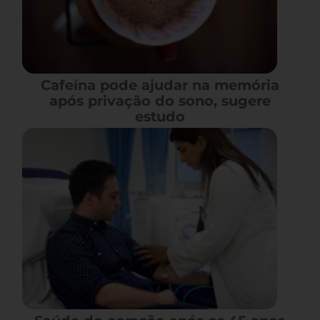
Cafeína pode ajudar na memória
após privação do sono, sugere
estudo