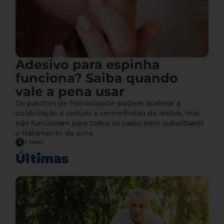
Adesivo para espinha
funciona? Saiba quando
vale a pena usar
Os patches de hidrocoloide podem acelerar a
cicatrização e reduzir a vermelhidão de lesões, mas
não funcionam para todos os casos nem substituem
o tratamento da acne
3 horas
Últimas