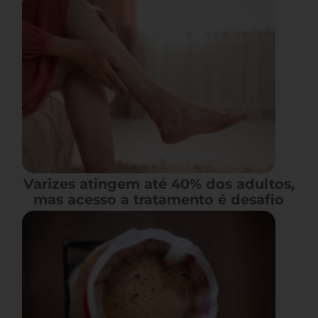
Varizes atingem até 40% dos adultos,
mas acesso a tratamento é desafio