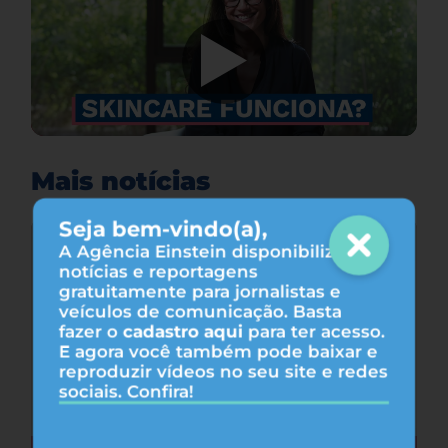
Mais notícias
Seja bem-vindo(a),
A Agência Einstein disponibiliza
notícias e reportagens
gratuitamente para jornalistas e
veículos de comunicação. Basta
fazer o
cadastro aqui
para ter acesso.
E agora você também pode baixar e
reproduzir vídeos no seu site e redes
sociais. Confira!