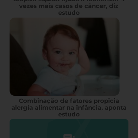
vezes mais casos de câncer, diz
estudo
Combinação de fatores propicia
alergia alimentar na infância, aponta
estudo