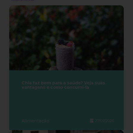
Chia faz bem para a saúde? Veja suas
vantagens e como consumi-la
Alimentação
27/07/2026