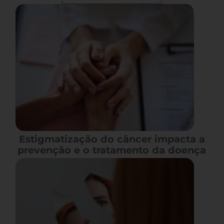
Estigmatização do câncer impacta a
prevenção e o tratamento da doença