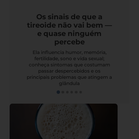
Os sinais de que a
tireoide não vai bem —
e quase ninguém
percebe
Ela influencia humor, memória,
fertilidade, sono e vida sexual;
conheça sintomas que costumam
passar despercebidos e os
principais problemas que atingem a
glândula