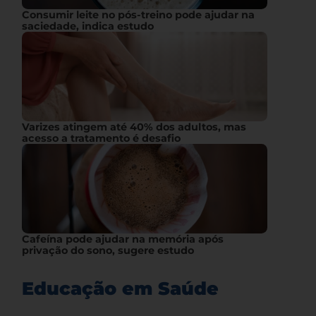
Consumir leite no pós-treino pode ajudar na
saciedade, indica estudo
Varizes atingem até 40% dos adultos, mas
acesso a tratamento é desafio
Cafeína pode ajudar na memória após
privação do sono, sugere estudo
Educação em Saúde