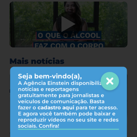
Mais notícias
Seja bem-vindo(a),
A Agência Einstein disponibiliza
notícias e reportagens
gratuitamente para jornalistas e
veículos de comunicação. Basta
fazer o
cadastro aqui
para ter acesso.
E agora você também pode baixar e
reproduzir vídeos no seu site e redes
sociais. Confira!