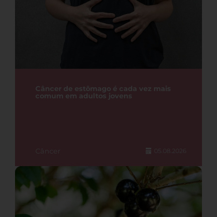
Câncer de estômago é cada vez mais
comum em adultos jovens
Câncer
05.08.2026