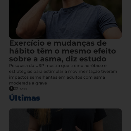
Exercício e mudanças de
hábito têm o mesmo efeito
sobre a asma, diz estudo
Pesquisa da USP mostra que treino aeróbico e
estratégias para estimular a movimentação tiveram
impactos semelhantes em adultos com asma
moderada a grave
20 horas
Últimas