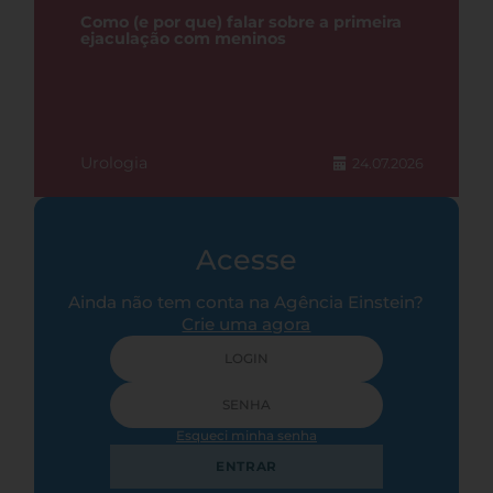
Como (e por que) falar sobre a primeira
ejaculação com meninos
Urologia
24.07.2026
Acesse
Ainda não tem conta na Agência Einstein?
Crie uma agora
Esqueci minha senha
ENTRAR