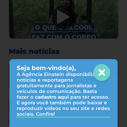
Mais notícias
Seja bem-vindo(a),
A Agência Einstein disponibiliza
notícias e reportagens
gratuitamente para jornalistas e
veículos de comunicação. Basta
fazer o
cadastro aqui
para ter acesso.
E agora você também pode baixar e
reproduzir vídeos no seu site e redes
sociais. Confira!