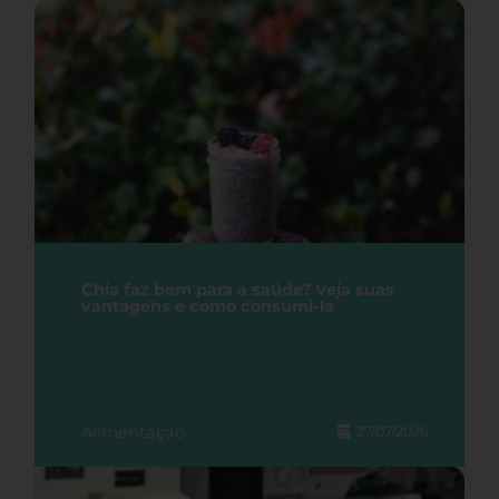
Chia faz bem para a saúde? Veja suas
vantagens e como consumi-la
Alimentação
27/07/2026