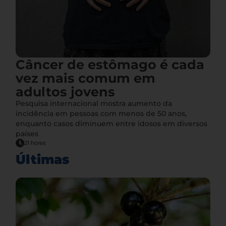
Câncer de estômago é cada
vez mais comum em
adultos jovens
Pesquisa internacional mostra aumento da
incidência em pessoas com menos de 50 anos,
enquanto casos diminuem entre idosos em diversos
países
21 horas
Últimas