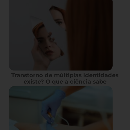
Transtorno de múltiplas identidades
existe? O que a ciência sabe