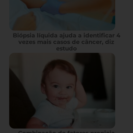
Biópsia líquida ajuda a identificar 4
vezes mais casos de câncer, diz
estudo