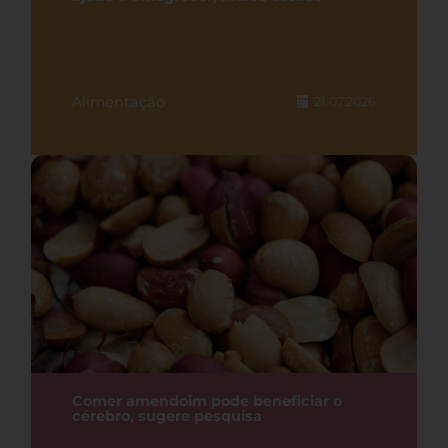
Alimentação
21.07.2026
Comer amendoim pode beneficiar o
cérebro, sugere pesquisa