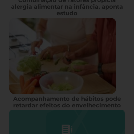
Combinação de fatores propicia
alergia alimentar na infância, aponta
estudo
Acompanhamento de hábitos pode
retardar efeitos do envelhecimento