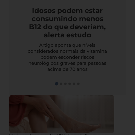
Idosos podem estar
consumindo menos
B12 do que deveriam,
alerta estudo
Artigo aponta que níveis
considerados normais da vitamina
podem esconder riscos
neurológicos graves para pessoas
acima de 70 anos