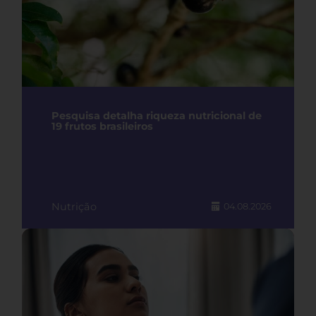
Pesquisa detalha riqueza nutricional de
19 frutos brasileiros
Nutrição
04.08.2026