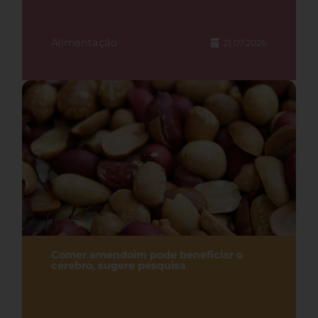
Alimentação
21.07.2026
Comer amendoim pode beneficiar o
cérebro, sugere pesquisa