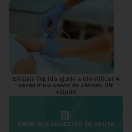
Biópsia líquida ajuda a identificar 4
vezes mais casos de câncer, diz
estudo
ENVIE SUA SUGESTÃO DE PAUTA