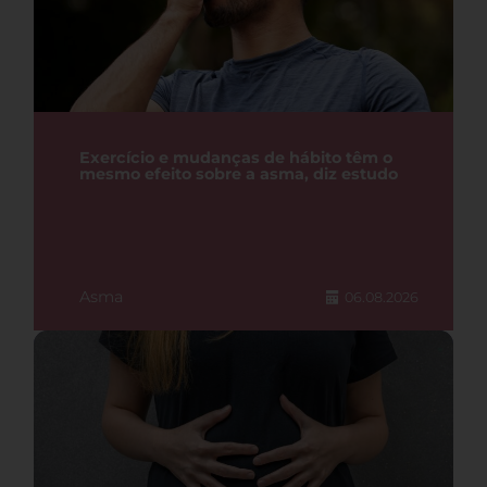
Exercício e mudanças de hábito têm o
mesmo efeito sobre a asma, diz estudo
Asma
06.08.2026