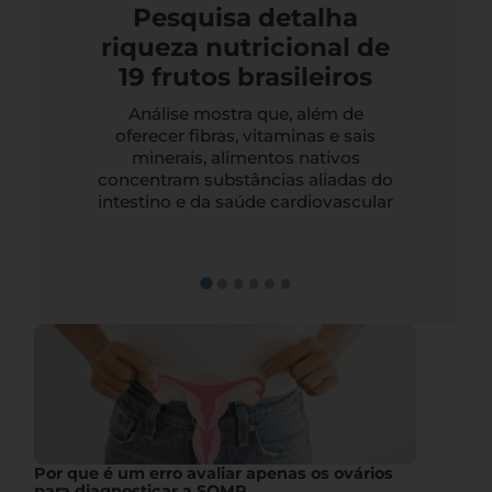
Pesquisa detalha
riqueza nutricional de
19 frutos brasileiros
Análise mostra que, além de
oferecer fibras, vitaminas e sais
minerais, alimentos nativos
concentram substâncias aliadas do
intestino e da saúde cardiovascular
Por que é um erro avaliar apenas os ovários
para diagnosticar a SOMP