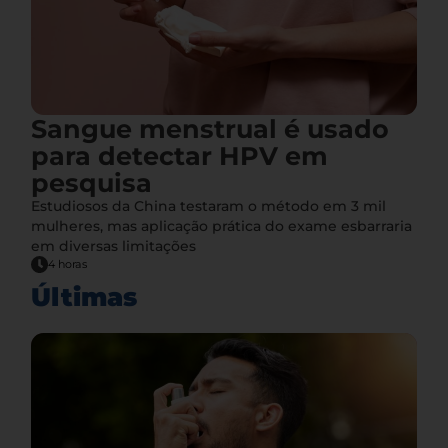
Sangue menstrual é usado
para detectar HPV em
pesquisa
Estudiosos da China testaram o método em 3 mil
mulheres, mas aplicação prática do exame esbarraria
em diversas limitações
4 horas
Últimas