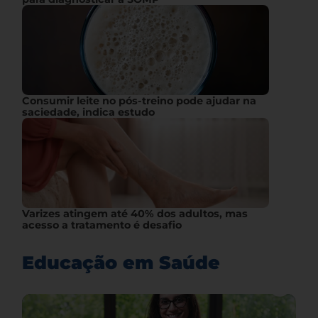
Consumir leite no pós-treino pode ajudar na
saciedade, indica estudo
Varizes atingem até 40% dos adultos, mas
acesso a tratamento é desafio
Educação em Saúde