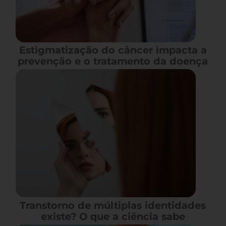
Estigmatização do câncer impacta a
prevenção e o tratamento da doença
Transtorno de múltiplas identidades
existe? O que a ciência sabe