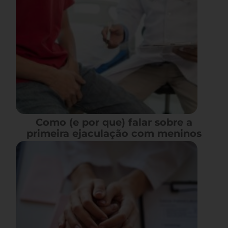
Como (e por que) falar sobre a
primeira ejaculação com meninos