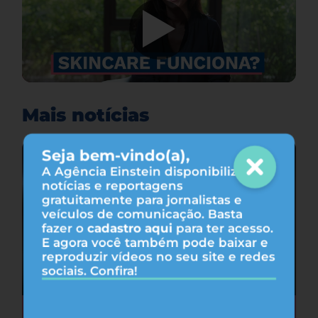
Mais notícias
Seja bem-vindo(a),
A Agência Einstein disponibiliza
notícias e reportagens
gratuitamente para jornalistas e
veículos de comunicação. Basta
fazer o
cadastro aqui
para ter acesso.
E agora você também pode baixar e
reproduzir vídeos no seu site e redes
sociais. Confira!