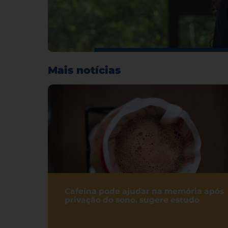
Mais notícias
Cafeína pode ajudar na memória após
privação do sono, sugere estudo