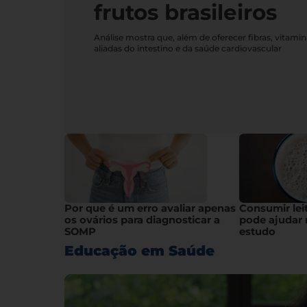
frutos brasileiros
Análise mostra que, além de oferecer fibras, vitami
aliadas do intestino e da saúde cardiovascular
Por que é um erro avaliar apenas
Consumir lei
os ovários para diagnosticar a
pode ajudar 
SOMP
estudo
Educação em Saúde