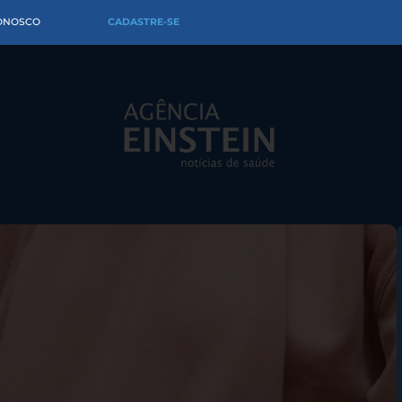
CONOSCO
CADASTRE-SE