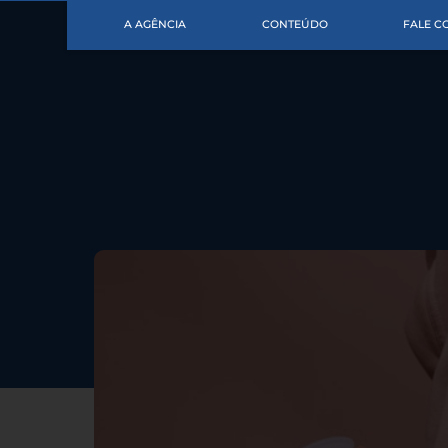
A AGÊNCIA
CONTEÚDO
FALE 