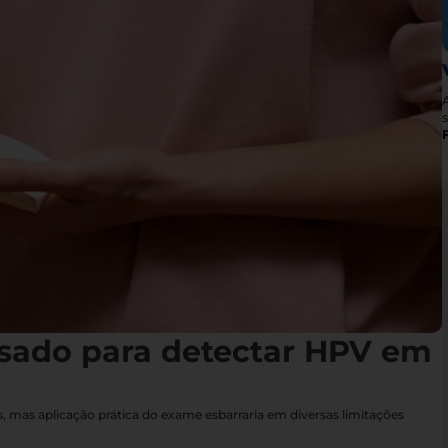
s
sado para detectar HPV em
 mas aplicação prática do exame esbarraria em diversas limitações