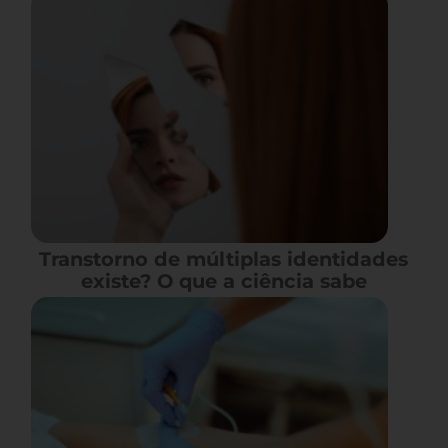
Transtorno de múltiplas identidades
existe? O que a ciência sabe