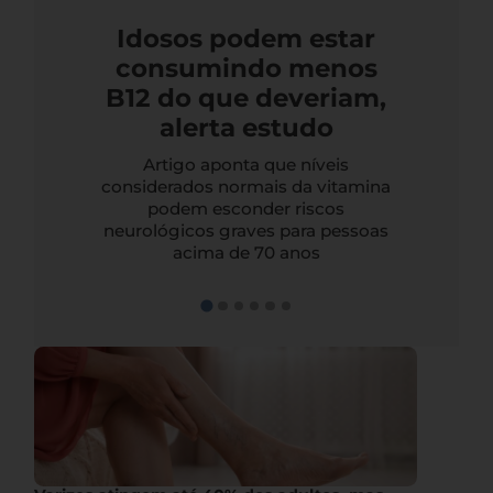
Idosos podem estar
consumindo menos
B12 do que deveriam,
alerta estudo
Artigo aponta que níveis
considerados normais da vitamina
podem esconder riscos
neurológicos graves para pessoas
acima de 70 anos