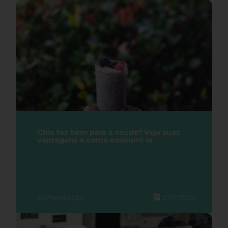
Chia faz bem para a saúde? Veja suas
vantagens e como consumi-la
Alimentação
27/07/2026