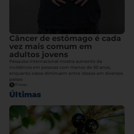
Câncer de estômago é cada
vez mais comum em
adultos jovens
Pesquisa internacional mostra aumento da
incidência em pessoas com menos de 50 anos,
enquanto casos diminuem entre idosos em diversos
países
17 horas
Últimas