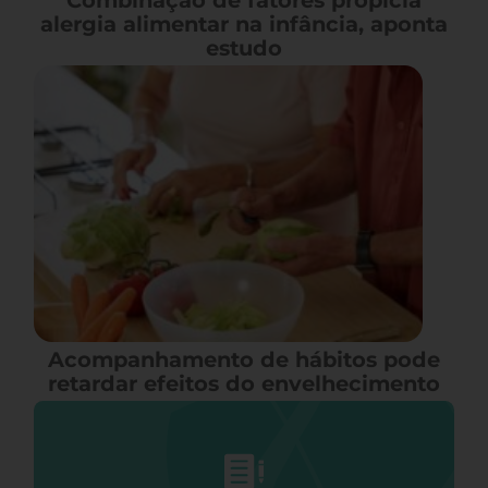
Combinação de fatores propicia
alergia alimentar na infância, aponta
estudo
Acompanhamento de hábitos pode
retardar efeitos do envelhecimento