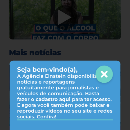
Mais notícias
Seja bem-vindo(a),
A Agência Einstein disponibiliza
notícias e reportagens
gratuitamente para jornalistas e
veículos de comunicação. Basta
fazer o
cadastro aqui
para ter acesso.
E agora você também pode baixar e
reproduzir vídeos no seu site e redes
sociais. Confira!