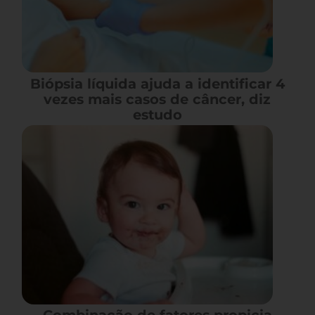
Biópsia líquida ajuda a identificar 4
vezes mais casos de câncer, diz
estudo