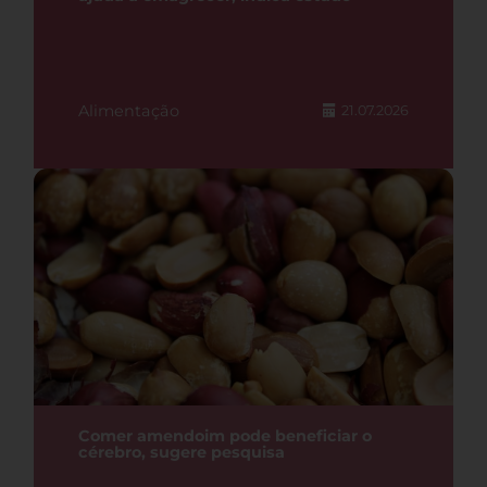
Alimentação
21.07.2026
Comer amendoim pode beneficiar o
cérebro, sugere pesquisa