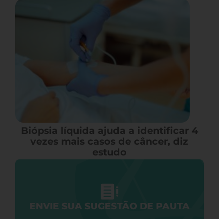
Biópsia líquida ajuda a identificar 4
vezes mais casos de câncer, diz
estudo
ENVIE SUA SUGESTÃO DE PAUTA