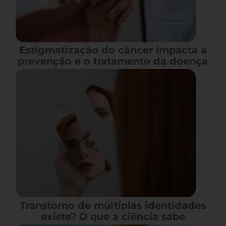
Estigmatização do câncer impacta a
prevenção e o tratamento da doença
Transtorno de múltiplas identidades
existe? O que a ciência sabe