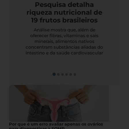
Pesquisa detalha
riqueza nutricional de
19 frutos brasileiros
Análise mostra que, além de
oferecer fibras, vitaminas e sais
minerais, alimentos nativos
concentram substâncias aliadas do
intestino e da saúde cardiovascular
Por que é um erro avaliar apenas os ovários
para diagnosticar a SOMP