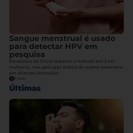
Sangue menstrual é usado
para detectar HPV em
pesquisa
Estudiosos da China testaram o método em 3 mil
mulheres, mas aplicação prática do exame esbarraria
em diversas limitações
9 horas
Últimas