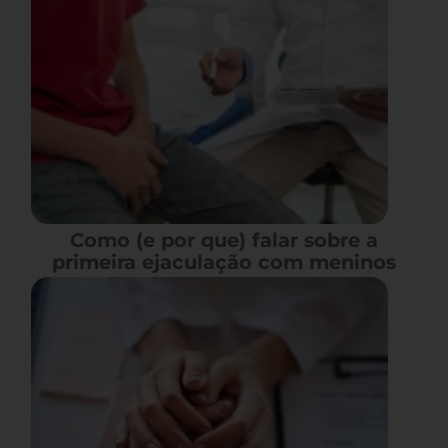
Como (e por que) falar sobre a
primeira ejaculação com meninos