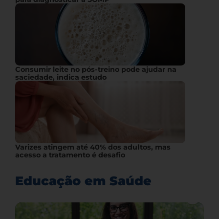
Consumir leite no pós-treino pode ajudar na
saciedade, indica estudo
Varizes atingem até 40% dos adultos, mas
acesso a tratamento é desafio
Educação em Saúde