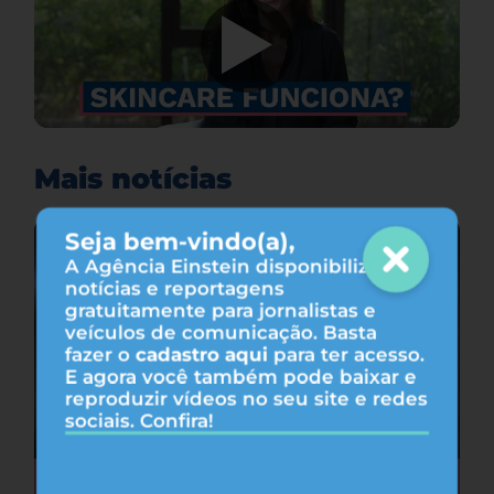
Mais notícias
Seja bem-vindo(a),
A Agência Einstein disponibiliza
notícias e reportagens
gratuitamente para jornalistas e
veículos de comunicação. Basta
fazer o
cadastro aqui
para ter acesso.
E agora você também pode baixar e
reproduzir vídeos no seu site e redes
sociais. Confira!