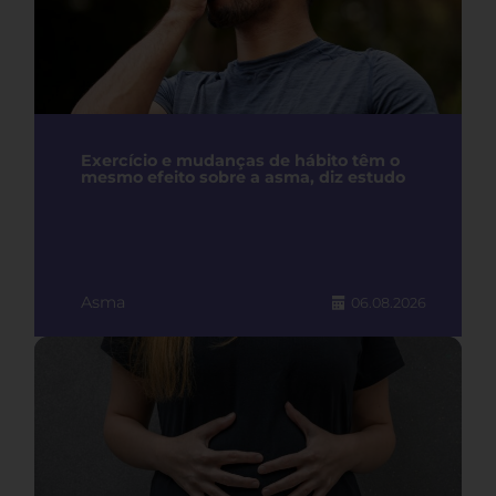
Exercício e mudanças de hábito têm o
mesmo efeito sobre a asma, diz estudo
Asma
06.08.2026