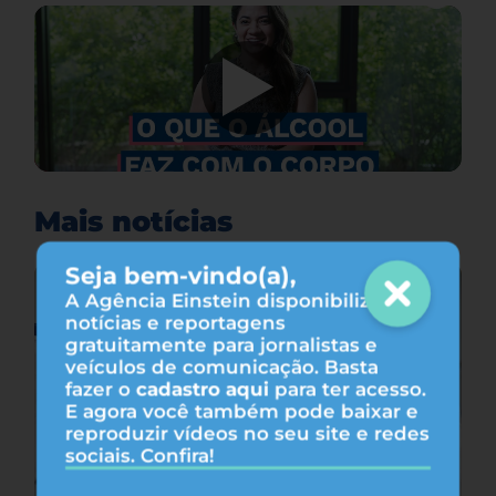
Mais notícias
Seja bem-vindo(a),
A Agência Einstein disponibiliza
notícias e reportagens
gratuitamente para jornalistas e
veículos de comunicação. Basta
fazer o
cadastro aqui
para ter acesso.
E agora você também pode baixar e
reproduzir vídeos no seu site e redes
sociais. Confira!