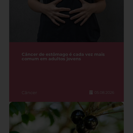
Câncer de estômago é cada vez mais
comum em adultos jovens
Câncer
05.08.2026