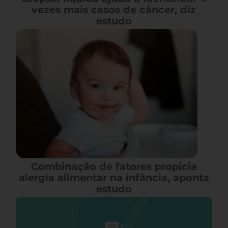
vezes mais casos de câncer, diz
estudo
Combinação de fatores propicia
alergia alimentar na infância, aponta
estudo