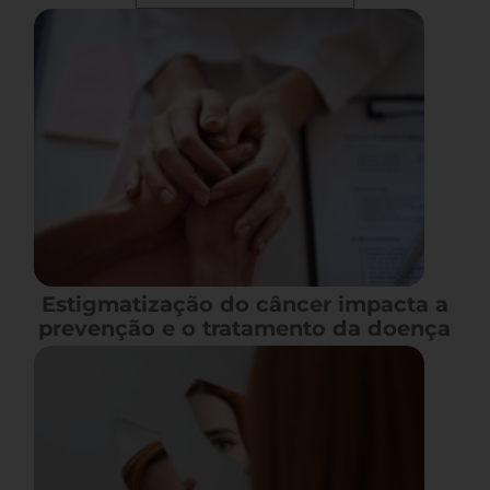
Estigmatização do câncer impacta a
prevenção e o tratamento da doença