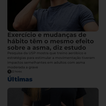
Exercício e mudanças de
hábito têm o mesmo efeito
sobre a asma, diz estudo
Pesquisa da USP mostra que treino aeróbico e
estratégias para estimular a movimentação tiveram
impactos semelhantes em adultos com asma
moderada a grave
22 horas
Últimas