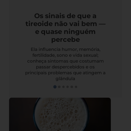
Os sinais de que a
tireoide não vai bem —
e quase ninguém
percebe
Ela influencia humor, memória,
fertilidade, sono e vida sexual;
conheça sintomas que costumam
passar despercebidos e os
principais problemas que atingem a
glândula