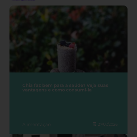
Chia faz bem para a saúde? Veja suas
vantagens e como consumi-la
Alimentação
27/07/2026