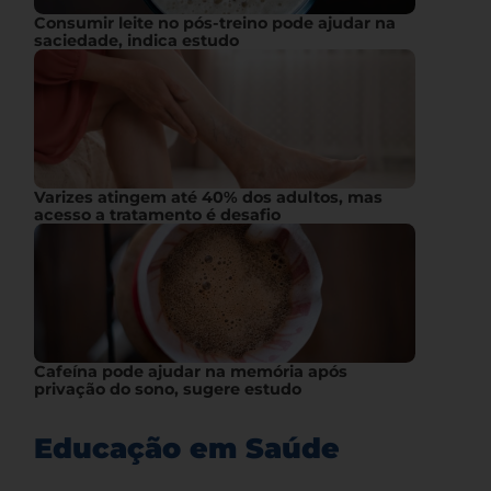
Consumir leite no pós-treino pode ajudar na
saciedade, indica estudo
Varizes atingem até 40% dos adultos, mas
acesso a tratamento é desafio
Cafeína pode ajudar na memória após
privação do sono, sugere estudo
Educação em Saúde