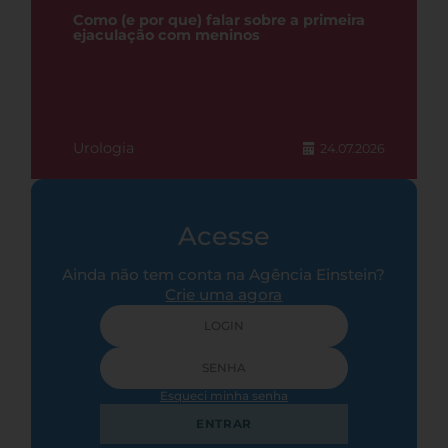
Como (e por que) falar sobre a primeira
ejaculação com meninos
Urologia
24.07.2026
Acesse
Ainda não tem conta na Agência Einstein?
Crie uma agora
Esqueci minha senha
ENTRAR