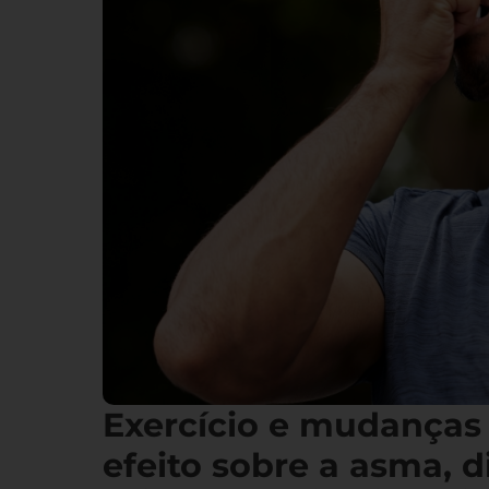
Exercício e mudanças
efeito sobre a asma, d