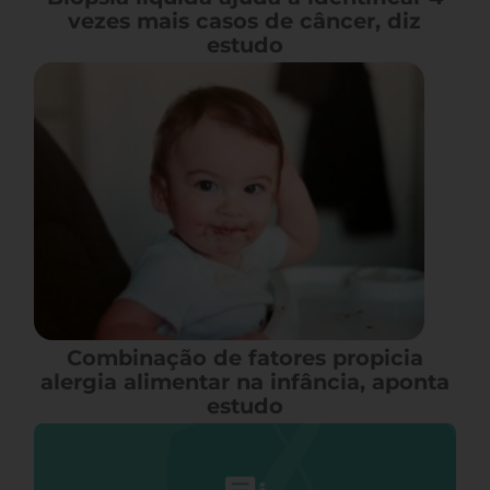
vezes mais casos de câncer, diz
estudo
Combinação de fatores propicia
alergia alimentar na infância, aponta
estudo