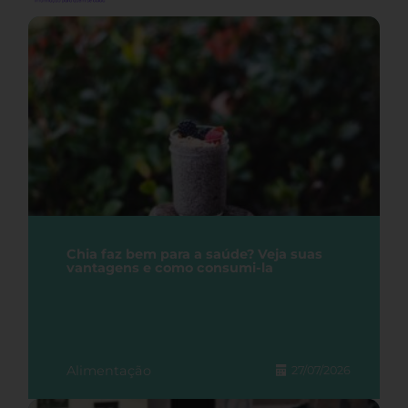
Chia faz bem para a saúde? Veja suas
vantagens e como consumi-la
Alimentação
27/07/2026