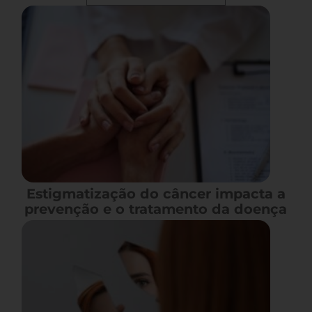
Estigmatização do câncer impacta a
prevenção e o tratamento da doença