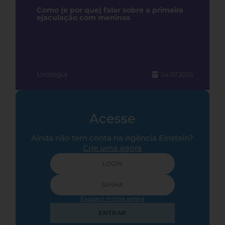
Como (e por que) falar sobre a primeira
ejaculação com meninos
Urologia
24.07.2026
Acesse
Ainda não tem conta na Agência Einstein?
Crie uma agora
Esqueci minha senha
ENTRAR