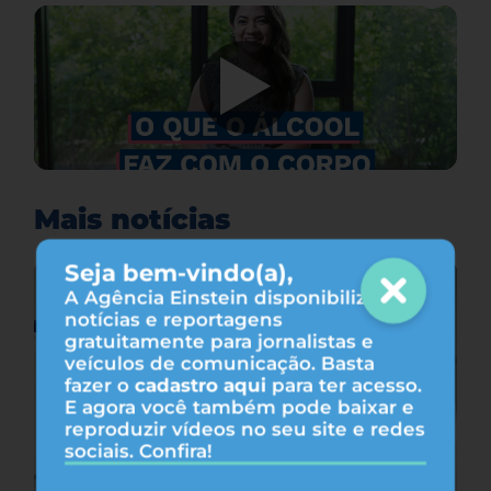
Mais notícias
Seja bem-vindo(a),
A Agência Einstein disponibiliza
notícias e reportagens
gratuitamente para jornalistas e
veículos de comunicação. Basta
fazer o
cadastro aqui
para ter acesso.
E agora você também pode baixar e
reproduzir vídeos no seu site e redes
sociais. Confira!