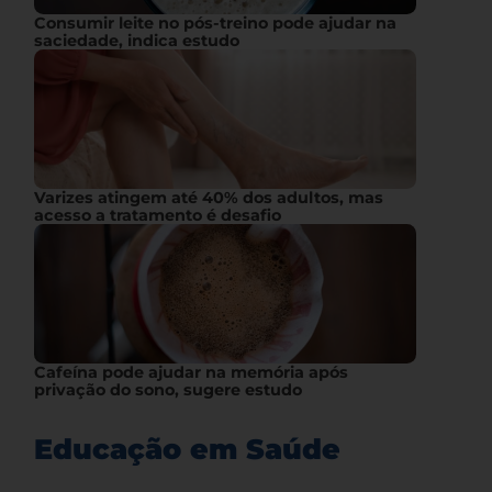
Consumir leite no pós-treino pode ajudar na
saciedade, indica estudo
Varizes atingem até 40% dos adultos, mas
acesso a tratamento é desafio
Cafeína pode ajudar na memória após
privação do sono, sugere estudo
Educação em Saúde