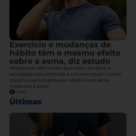
Exercício e mudanças de
hábito têm o mesmo efeito
sobre a asma, diz estudo
Pesquisa da USP mostra que treino aeróbico e
estratégias para estimular a movimentação tiveram
impactos semelhantes em adultos com asma
moderada a grave
5 horas
Últimas