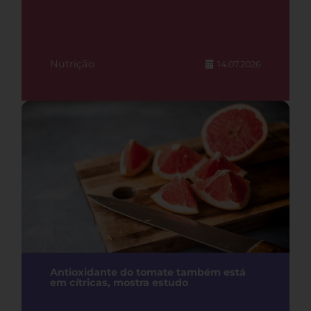
Nutrição
14.07.2026
Antioxidante do tomate também está
em cítricas, mostra estudo