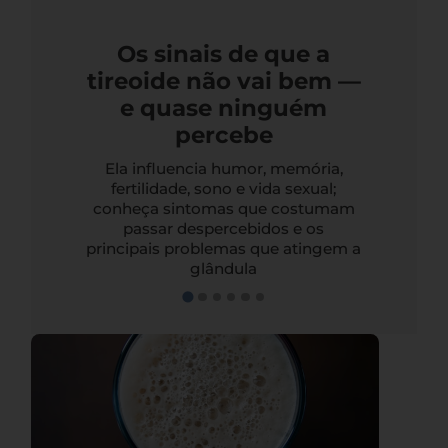
Os sinais de que a
tireoide não vai bem —
e quase ninguém
percebe
Ela influencia humor, memória,
fertilidade, sono e vida sexual;
conheça sintomas que costumam
passar despercebidos e os
principais problemas que atingem a
glândula