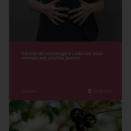
Câncer de estômago é cada vez mais
comum em adultos jovens
Câncer
05.08.2026