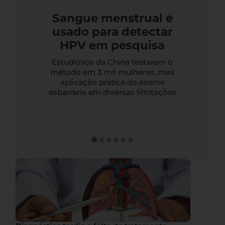
Sangue menstrual é
usado para detectar
HPV em pesquisa
Estudiosos da China testaram o
método em 3 mil mulheres, mas
aplicação prática do exame
esbarraria em diversas limitações