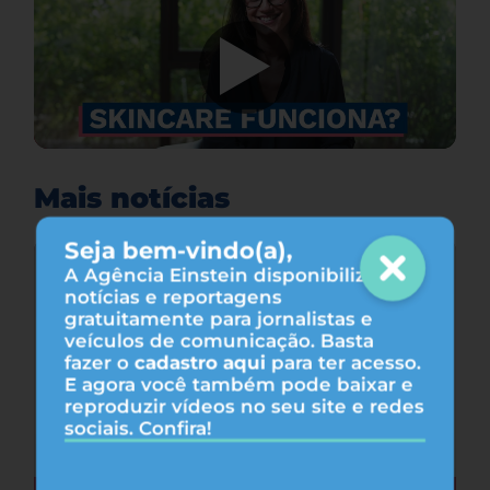
Mais notícias
Seja bem-vindo(a),
A Agência Einstein disponibiliza
notícias e reportagens
gratuitamente para jornalistas e
veículos de comunicação. Basta
fazer o
cadastro aqui
para ter acesso.
E agora você também pode baixar e
reproduzir vídeos no seu site e redes
sociais. Confira!