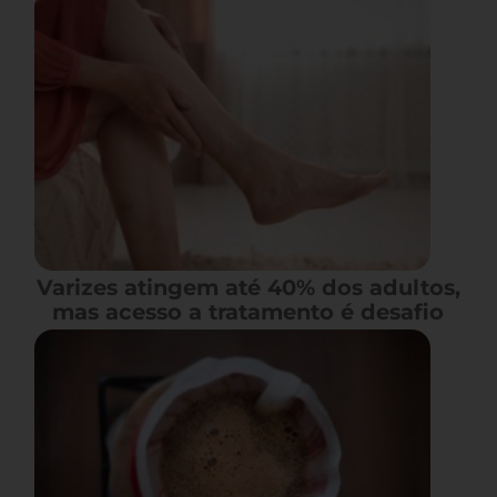
Varizes atingem até 40% dos adultos,
mas acesso a tratamento é desafio