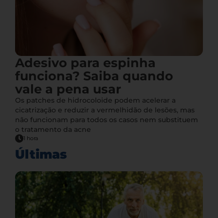
Adesivo para espinha
funciona? Saiba quando
vale a pena usar
Os patches de hidrocoloide podem acelerar a
cicatrização e reduzir a vermelhidão de lesões, mas
não funcionam para todos os casos nem substituem
o tratamento da acne
1 hora
Últimas