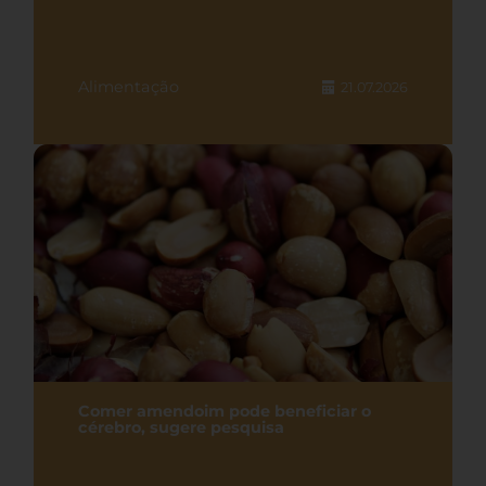
Alimentação
21.07.2026
Comer amendoim pode beneficiar o
cérebro, sugere pesquisa