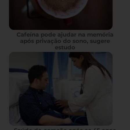
Cafeína pode ajudar na memória
após privação do sono, sugere
estudo