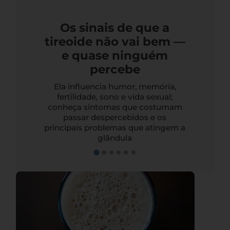
Os sinais de que a
tireoide não vai bem —
e quase ninguém
percebe
Ela influencia humor, memória,
fertilidade, sono e vida sexual;
conheça sintomas que costumam
passar despercebidos e os
principais problemas que atingem a
glândula