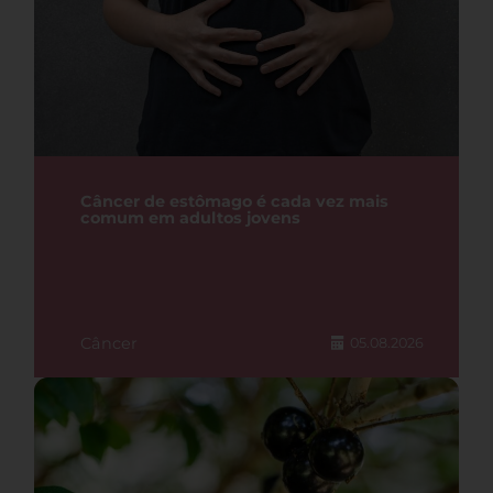
Câncer de estômago é cada vez mais
comum em adultos jovens
Câncer
05.08.2026