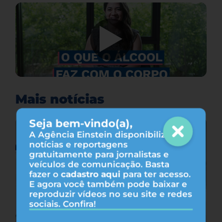
Mais notícias
Seja bem-vindo(a),
A Agência Einstein disponibiliza
notícias e reportagens
gratuitamente para jornalistas e
veículos de comunicação. Basta
fazer o
cadastro aqui
para ter acesso.
E agora você também pode baixar e
reproduzir vídeos no seu site e redes
sociais. Confira!