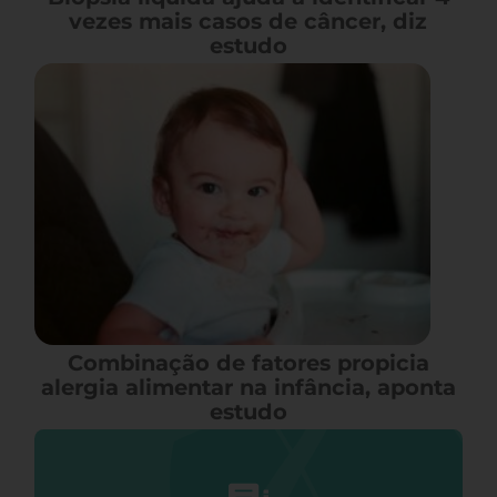
vezes mais casos de câncer, diz
estudo
Combinação de fatores propicia
alergia alimentar na infância, aponta
estudo