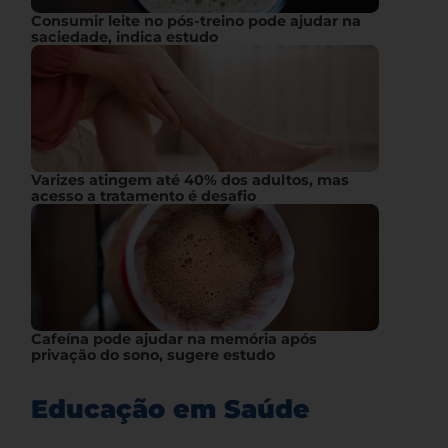
Consumir leite no pós-treino pode ajudar na
saciedade, indica estudo
Varizes atingem até 40% dos adultos, mas
acesso a tratamento é desafio
Cafeína pode ajudar na memória após
privação do sono, sugere estudo
Educação em Saúde