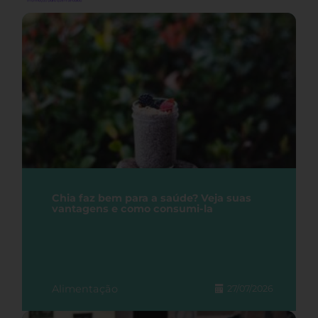
Chia faz bem para a saúde? Veja suas
vantagens e como consumi-la
Alimentação
27/07/2026