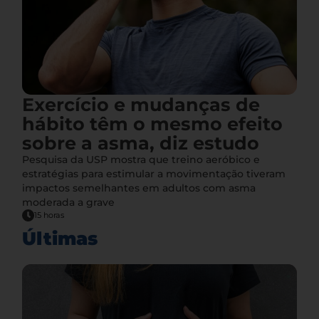
Exercício e mudanças de
hábito têm o mesmo efeito
sobre a asma, diz estudo
Pesquisa da USP mostra que treino aeróbico e
estratégias para estimular a movimentação tiveram
impactos semelhantes em adultos com asma
moderada a grave
15 horas
Últimas