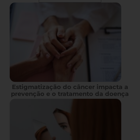
Estigmatização do câncer impacta a
prevenção e o tratamento da doença