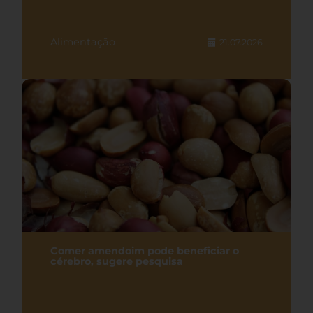
Alimentação
21.07.2026
Comer amendoim pode beneficiar o
cérebro, sugere pesquisa