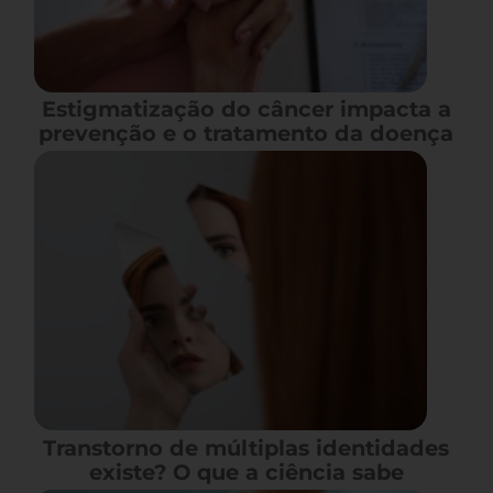
Estigmatização do câncer impacta a
prevenção e o tratamento da doença
Transtorno de múltiplas identidades
existe? O que a ciência sabe