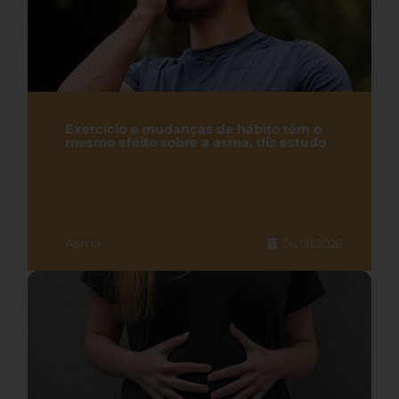
Exercício e mudanças de hábito têm o
mesmo efeito sobre a asma, diz estudo
Asma
06.08.2026