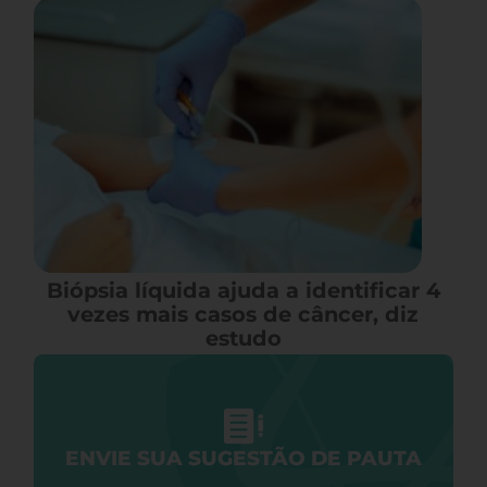
Biópsia líquida ajuda a identificar 4
vezes mais casos de câncer, diz
estudo
ENVIE SUA SUGESTÃO DE PAUTA