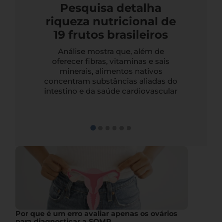
Pesquisa detalha
riqueza nutricional de
19 frutos brasileiros
Análise mostra que, além de
oferecer fibras, vitaminas e sais
minerais, alimentos nativos
concentram substâncias aliadas do
intestino e da saúde cardiovascular
Por que é um erro avaliar apenas os ovários
para diagnosticar a SOMP