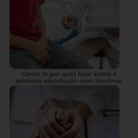
Como (e por que) falar sobre a
primeira ejaculação com meninos