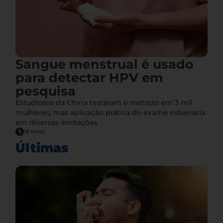
Sangue menstrual é usado
para detectar HPV em
pesquisa
Estudiosos da China testaram o método em 3 mil
mulheres, mas aplicação prática do exame esbarraria
em diversas limitações
18 horas
Últimas