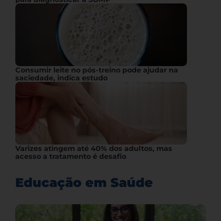
Consumir leite no pós-treino pode ajudar na
saciedade, indica estudo
Varizes atingem até 40% dos adultos, mas
acesso a tratamento é desafio
Educação em Saúde