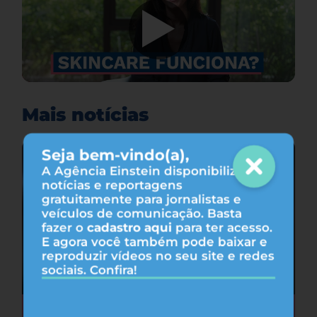
Mais notícias
Seja bem-vindo(a),
A Agência Einstein disponibiliza
notícias e reportagens
gratuitamente para jornalistas e
veículos de comunicação. Basta
fazer o
cadastro aqui
para ter acesso.
E agora você também pode baixar e
reproduzir vídeos no seu site e redes
sociais. Confira!