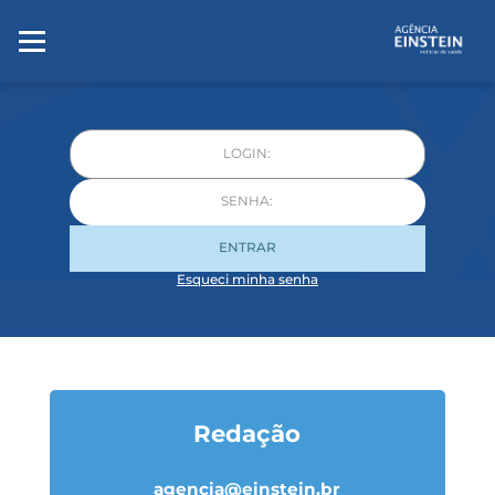
ENTRAR
Esqueci minha senha
Redação
agencia@einstein.br