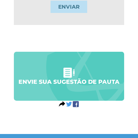
ENVIE SUA SUGESTÃO DE PAUTA