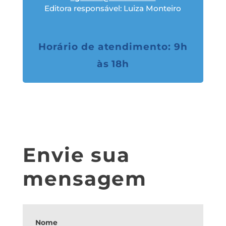
Editora responsável: Luiza Monteiro
Horário de atendimento: 9h
às 18h
Envie sua
mensagem
Nome