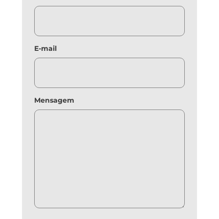
E-mail
Mensagem