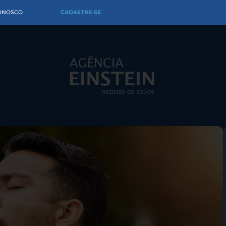
CONOSCO
CADASTRE-SE