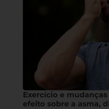
Exercício e mudanças
efeito sobre a asma, d