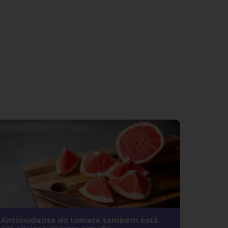
Antioxidante do tomate também está