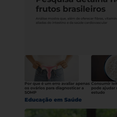
frutos brasileiros
Análise mostra que, além de oferecer fibras, vitami
aliadas do intestino e da saúde cardiovascular
Por que é um erro avaliar apenas
Consumir lei
os ovários para diagnosticar a
pode ajudar 
SOMP
estudo
Educação em Saúde