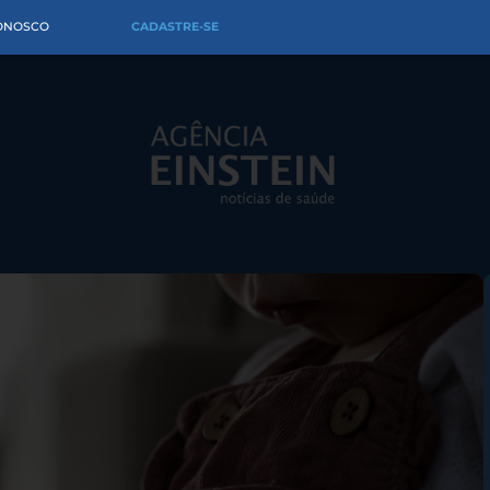
CONOSCO
CADASTRE-SE