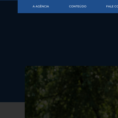
A AGÊNCIA
CONTEÚDO
FALE 