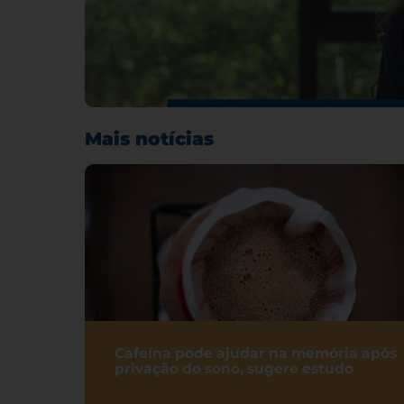
Mais notícias
Cafeína pode ajudar na memória após
privação do sono, sugere estudo