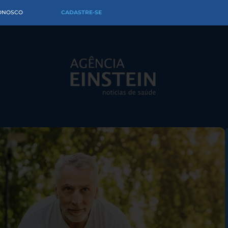
CONOSCO
CADASTRE-SE