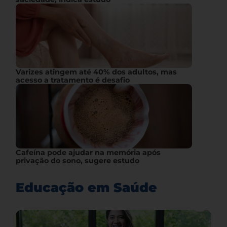
Varizes atingem até 40% dos adultos, mas
acesso a tratamento é desafio
Cafeína pode ajudar na memória após
privação do sono, sugere estudo
Educação em Saúde