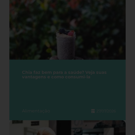
Chia faz bem para a saúde? Veja suas
vantagens e como consumi-la
Alimentação
27/07/2026