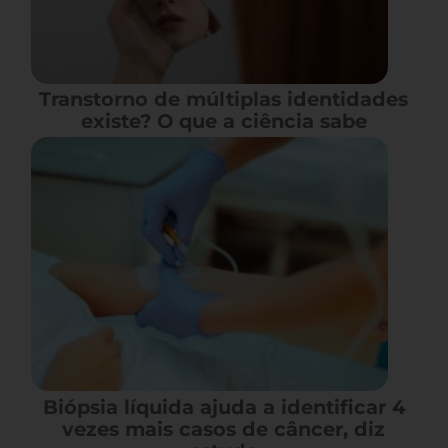
Transtorno de múltiplas identidades
existe? O que a ciência sabe
Biópsia líquida ajuda a identificar 4
vezes mais casos de câncer, diz