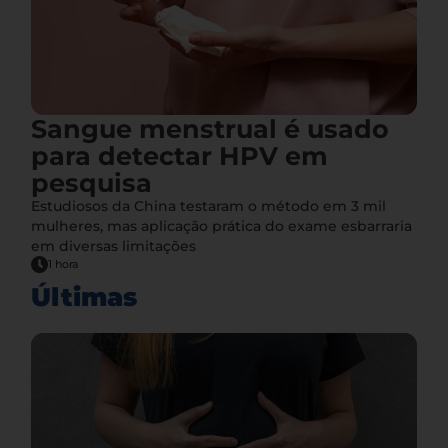
Sangue menstrual é usado
para detectar HPV em
pesquisa
Estudiosos da China testaram o método em 3 mil
mulheres, mas aplicação prática do exame esbarraria
em diversas limitações
1 hora
Últimas