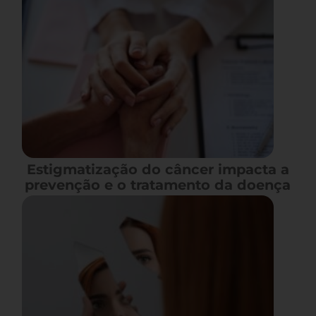
Estigmatização do câncer impacta a
prevenção e o tratamento da doença