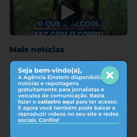
Mais notícias
Seja bem-vindo(a),
A Agência Einstein disponibiliza
notícias e reportagens
gratuitamente para jornalistas e
veículos de comunicação. Basta
fazer o
cadastro aqui
para ter acesso.
E agora você também pode baixar e
reproduzir vídeos no seu site e redes
sociais. Confira!