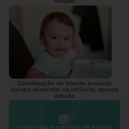
estudo
Combinação de fatores propicia
alergia alimentar na infância, aponta
estudo
ENVIE SUA SUGESTÃO DE PAUTA