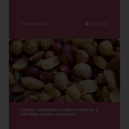
Alimentação
21.07.2026
Comer amendoim pode beneficiar o
cérebro, sugere pesquisa