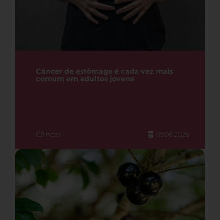
Câncer de estômago é cada vez mais
comum em adultos jovens
Câncer
05.08.2026