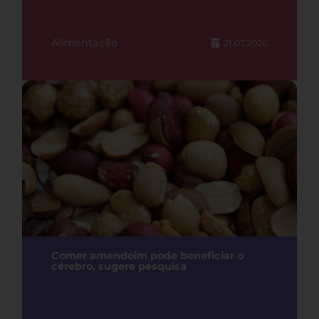
Alimentação
21.07.2026
Comer amendoim pode beneficiar o
cérebro, sugere pesquisa