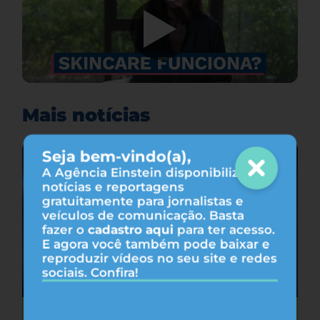
Mais notícias
Seja bem-vindo(a),
A Agência Einstein disponibiliza
notícias e reportagens
gratuitamente para jornalistas e
veículos de comunicação. Basta
fazer o
cadastro aqui
para ter acesso.
E agora você também pode baixar e
reproduzir vídeos no seu site e redes
sociais. Confira!