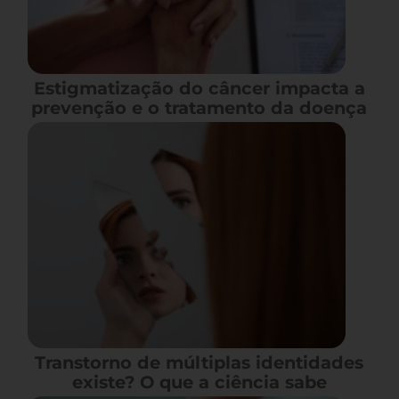
Estigmatização do câncer impacta a
prevenção e o tratamento da doença
Transtorno de múltiplas identidades
existe? O que a ciência sabe