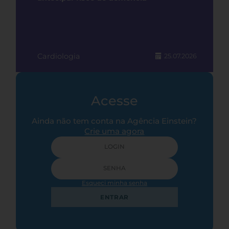
Cardiologia
25.07.2026
Acesse
Ainda não tem conta na Agência Einstein?
Crie uma agora
Esqueci minha senha
ENTRAR