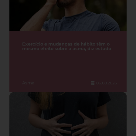
Exercício e mudanças de hábito têm o
mesmo efeito sobre a asma, diz estudo
Asma
06.08.2026