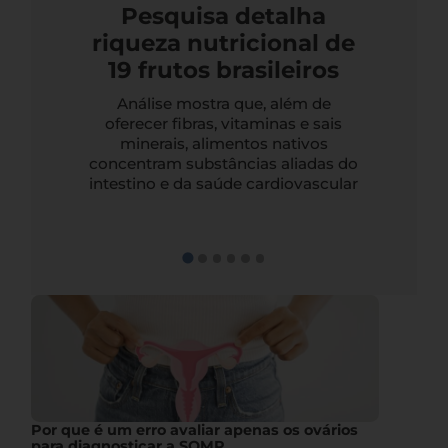
Pesquisa detalha
riqueza nutricional de
19 frutos brasileiros
Análise mostra que, além de
oferecer fibras, vitaminas e sais
minerais, alimentos nativos
concentram substâncias aliadas do
intestino e da saúde cardiovascular
Por que é um erro avaliar apenas os ovários
para diagnosticar a SOMP