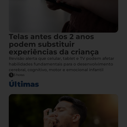
Telas antes dos 2 anos
podem substituir
experiências da criança
Revisão alerta que celular, tablet e TV podem afetar
habilidades fundamentais para o desenvolvimento
cerebral, cognitivo, motor e emocional infantil
3 horas
Últimas