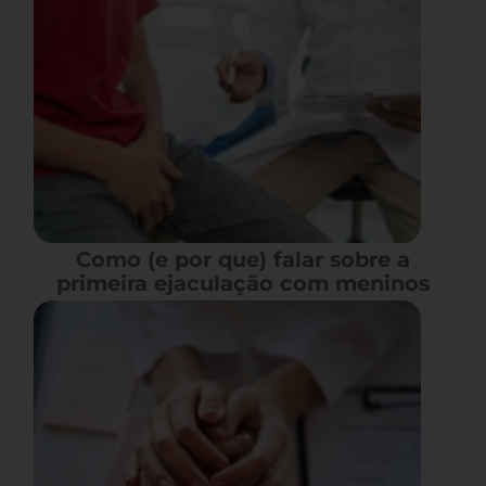
Como (e por que) falar sobre a
primeira ejaculação com meninos