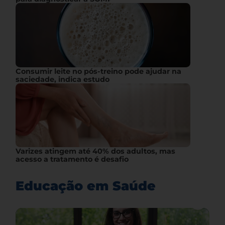
Consumir leite no pós-treino pode ajudar na
saciedade, indica estudo
Varizes atingem até 40% dos adultos, mas
acesso a tratamento é desafio
Educação em Saúde