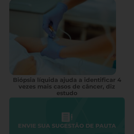
Biópsia líquida ajuda a identificar 4
vezes mais casos de câncer, diz
estudo
ENVIE SUA SUGESTÃO DE PAUTA