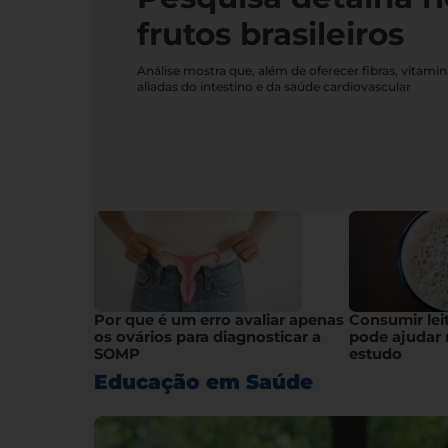
frutos brasileiros
Análise mostra que, além de oferecer fibras, vitami
aliadas do intestino e da saúde cardiovascular
Por que é um erro avaliar apenas
Consumir lei
os ovários para diagnosticar a
pode ajudar 
SOMP
estudo
Educação em Saúde