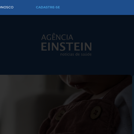
CONOSCO
CADASTRE-SE