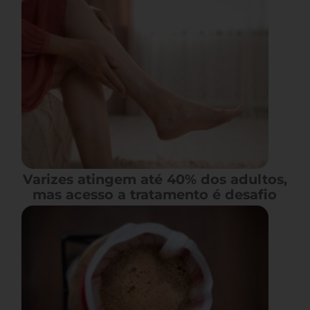
Varizes atingem até 40% dos adultos,
mas acesso a tratamento é desafio