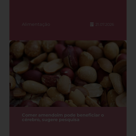
Alimentação
21.07.2026
Comer amendoim pode beneficiar o
cérebro, sugere pesquisa