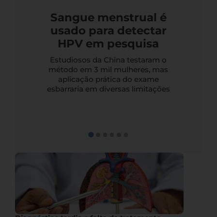
Sangue menstrual é
usado para detectar
HPV em pesquisa
Estudiosos da China testaram o
método em 3 mil mulheres, mas
aplicação prática do exame
esbarraria em diversas limitações