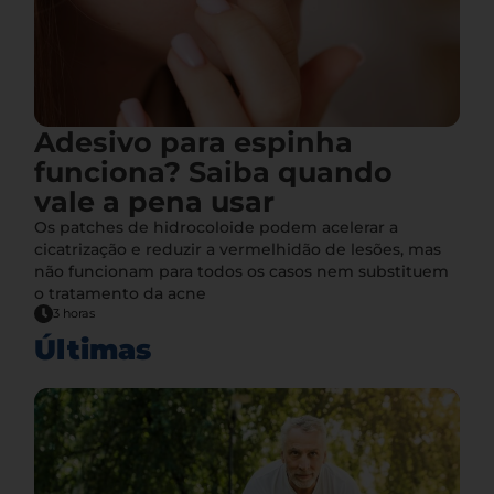
Adesivo para espinha
funciona? Saiba quando
vale a pena usar
Os patches de hidrocoloide podem acelerar a
cicatrização e reduzir a vermelhidão de lesões, mas
não funcionam para todos os casos nem substituem
o tratamento da acne
3 horas
Últimas