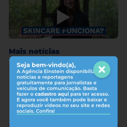
Mais notícias
Seja bem-vindo(a),
A Agência Einstein disponibiliza
notícias e reportagens
gratuitamente para jornalistas e
veículos de comunicação. Basta
fazer o
cadastro aqui
para ter acesso.
E agora você também pode baixar e
reproduzir vídeos no seu site e redes
sociais. Confira!