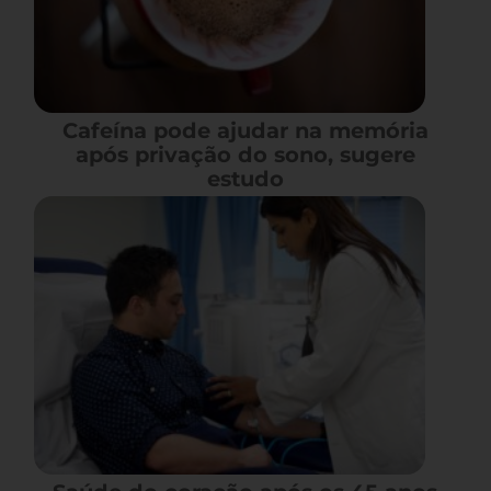
Cafeína pode ajudar na memória
após privação do sono, sugere
estudo