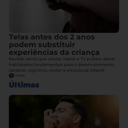
Telas antes dos 2 anos
podem substituir
experiências da criança
Revisão alerta que celular, tablet e TV podem afetar
habilidades fundamentais para o desenvolvimento
cerebral, cognitivo, motor e emocional infantil
3 horas
Últimas