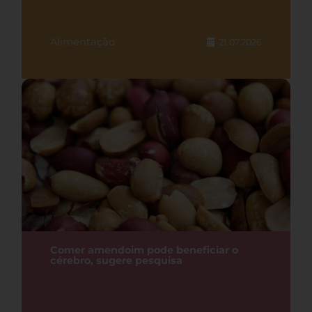
Alimentação
21.07.2026
Comer amendoim pode beneficiar o
cérebro, sugere pesquisa