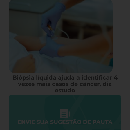
Biópsia líquida ajuda a identificar 4
vezes mais casos de câncer, diz
estudo
ENVIE SUA SUGESTÃO DE PAUTA