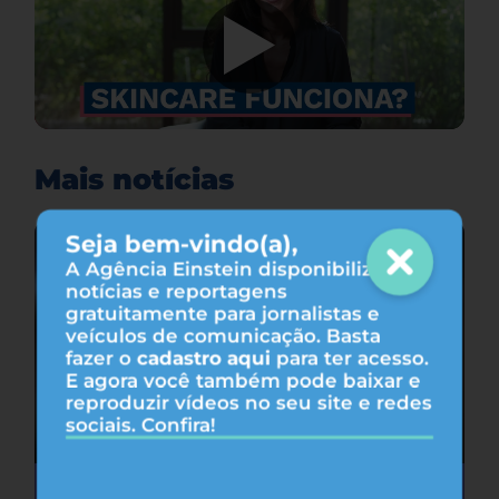
Mais notícias
Seja bem-vindo(a),
A Agência Einstein disponibiliza
notícias e reportagens
gratuitamente para jornalistas e
veículos de comunicação. Basta
fazer o
cadastro aqui
para ter acesso.
E agora você também pode baixar e
reproduzir vídeos no seu site e redes
sociais. Confira!