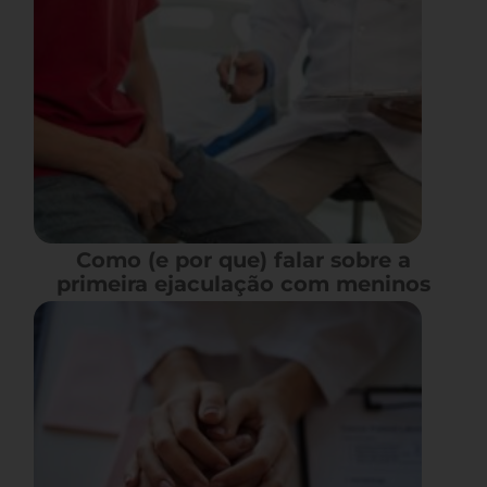
Como (e por que) falar sobre a
primeira ejaculação com meninos