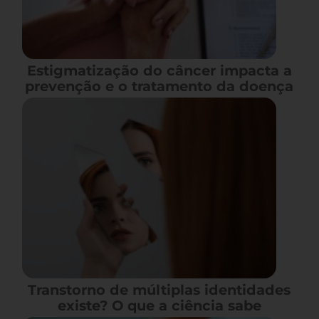
Estigmatização do câncer impacta a
prevenção e o tratamento da doença
Transtorno de múltiplas identidades
existe? O que a ciência sabe