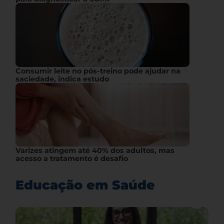
Consumir leite no pós-treino pode ajudar na
saciedade, indica estudo
Varizes atingem até 40% dos adultos, mas
acesso a tratamento é desafio
Educação em Saúde