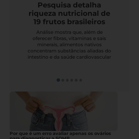
Pesquisa detalha
riqueza nutricional de
19 frutos brasileiros
Análise mostra que, além de
oferecer fibras, vitaminas e sais
minerais, alimentos nativos
concentram substâncias aliadas do
intestino e da saúde cardiovascular
Por que é um erro avaliar apenas os ovários
para diagnosticar a SOMP