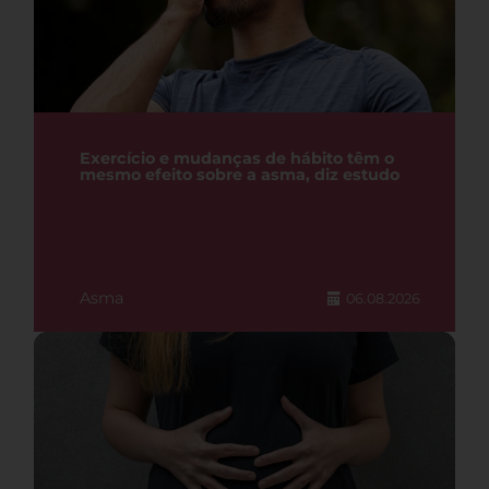
Exercício e mudanças de hábito têm o
mesmo efeito sobre a asma, diz estudo
Asma
06.08.2026