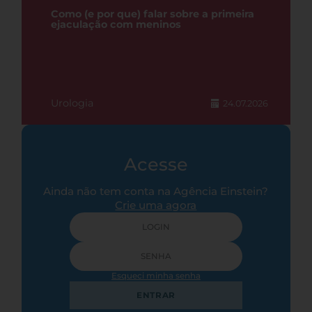
Como (e por que) falar sobre a primeira
ejaculação com meninos
Urologia
24.07.2026
Acesse
Ainda não tem conta na Agência Einstein?
Crie uma agora
Esqueci minha senha
ENTRAR