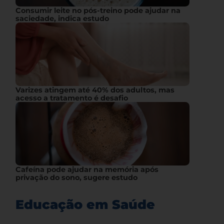
Consumir leite no pós-treino pode ajudar na
saciedade, indica estudo
Varizes atingem até 40% dos adultos, mas
acesso a tratamento é desafio
Cafeína pode ajudar na memória após
privação do sono, sugere estudo
Educação em Saúde