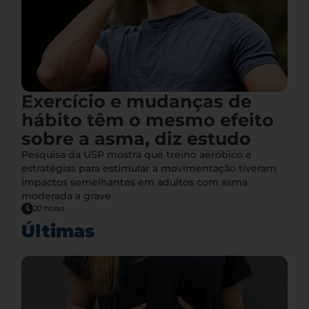
Exercício e mudanças de
hábito têm o mesmo efeito
sobre a asma, diz estudo
Pesquisa da USP mostra que treino aeróbico e
estratégias para estimular a movimentação tiveram
impactos semelhantes em adultos com asma
moderada a grave
20 horas
Últimas