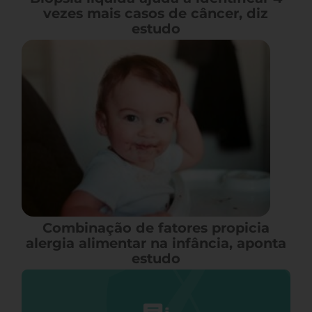
vezes mais casos de câncer, diz
estudo
Combinação de fatores propicia
alergia alimentar na infância, aponta
estudo