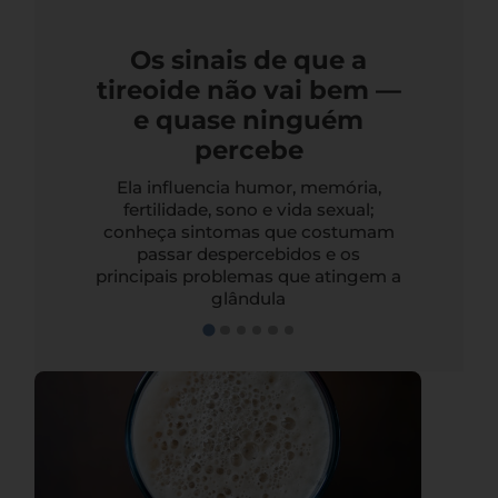
Os sinais de que a
tireoide não vai bem —
e quase ninguém
percebe
Ela influencia humor, memória,
fertilidade, sono e vida sexual;
conheça sintomas que costumam
passar despercebidos e os
principais problemas que atingem a
glândula