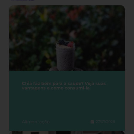
Chia faz bem para a saúde? Veja suas
vantagens e como consumi-la
Alimentação
27/07/2026