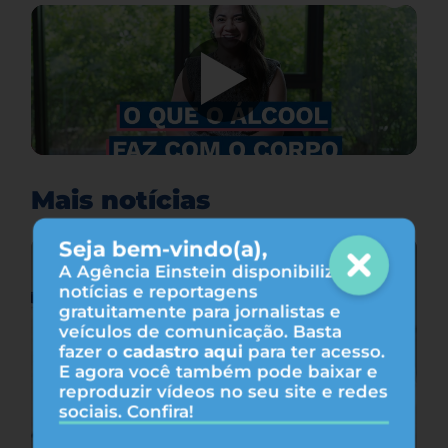
Mais notícias
Seja bem-vindo(a),
A Agência Einstein disponibiliza
notícias e reportagens
gratuitamente para jornalistas e
veículos de comunicação. Basta
fazer o
cadastro aqui
para ter acesso.
E agora você também pode baixar e
reproduzir vídeos no seu site e redes
sociais. Confira!