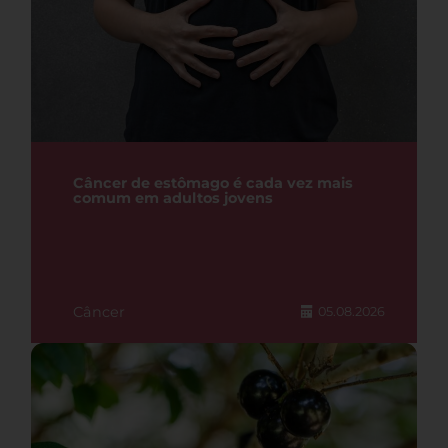
Câncer de estômago é cada vez mais
comum em adultos jovens
Câncer
05.08.2026