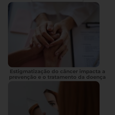
Estigmatização do câncer impacta a
prevenção e o tratamento da doença