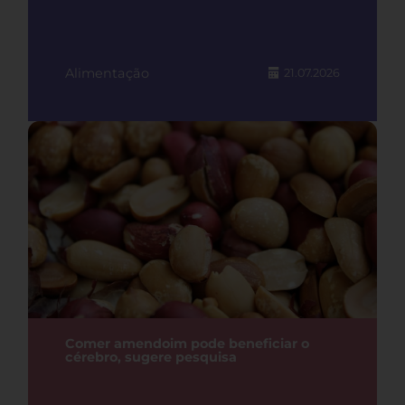
Alimentação
21.07.2026
Comer amendoim pode beneficiar o
cérebro, sugere pesquisa