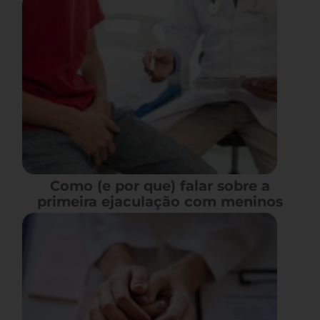
Como (e por que) falar sobre a
primeira ejaculação com meninos