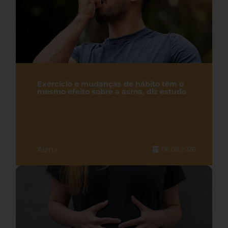
Exercício e mudanças de hábito têm o
mesmo efeito sobre a asma, diz estudo
Asma
06.08.2026