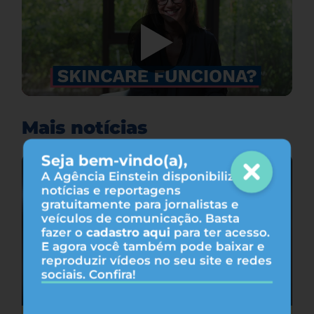
Mais notícias
Seja bem-vindo(a),
A Agência Einstein disponibiliza
notícias e reportagens
gratuitamente para jornalistas e
veículos de comunicação. Basta
fazer o
cadastro aqui
para ter acesso.
E agora você também pode baixar e
reproduzir vídeos no seu site e redes
sociais. Confira!