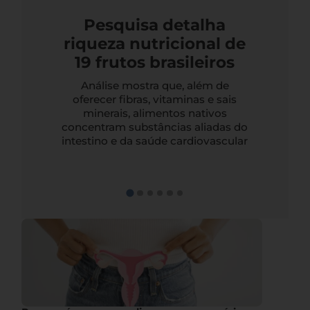
Pesquisa detalha
riqueza nutricional de
19 frutos brasileiros
Análise mostra que, além de
oferecer fibras, vitaminas e sais
minerais, alimentos nativos
concentram substâncias aliadas do
intestino e da saúde cardiovascular