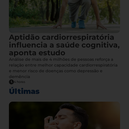
Aptidão cardiorrespiratória
influencia a saúde cognitiva,
aponta estudo
Análise de mais de 4 milhões de pessoas reforça a
relação entre melhor capacidade cardiorrespiratória
e menor risco de doenças como depressão e
demência
4 horas
Últimas