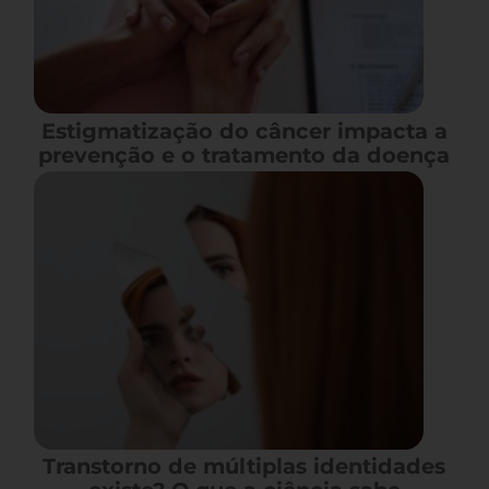
Estigmatização do câncer impacta a
prevenção e o tratamento da doença
Transtorno de múltiplas identidades