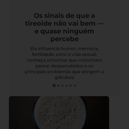
Os sinais de que a
tireoide não vai bem —
e quase ninguém
percebe
Ela influencia humor, memória,
fertilidade, sono e vida sexual;
conheça sintomas que costumam
passar despercebidos e os
principais problemas que atingem a
glândula