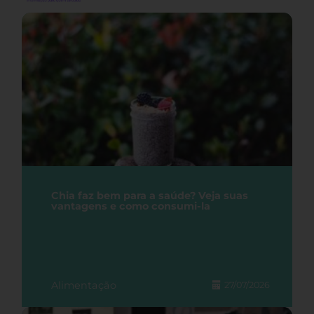
Chia faz bem para a saúde? Veja suas
vantagens e como consumi-la
Alimentação
27/07/2026