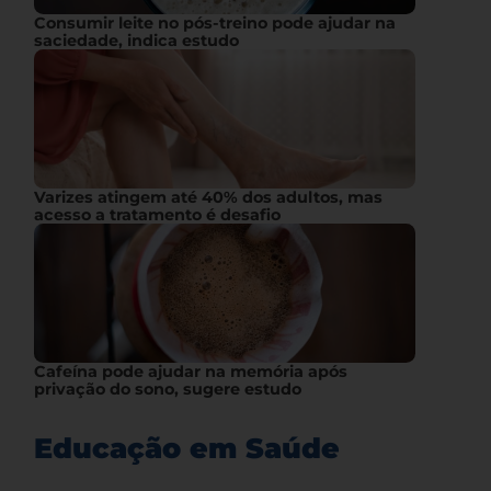
Consumir leite no pós-treino pode ajudar na
saciedade, indica estudo
Varizes atingem até 40% dos adultos, mas
acesso a tratamento é desafio
Cafeína pode ajudar na memória após
privação do sono, sugere estudo
Educação em Saúde