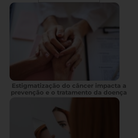
Estigmatização do câncer impacta a
prevenção e o tratamento da doença