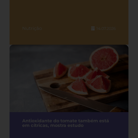
Nutrição
14.07.2026
Antioxidante do tomate também está
em cítricas, mostra estudo