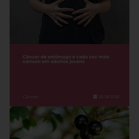
Câncer de estômago é cada vez mais
comum em adultos jovens
Câncer
05.08.2026