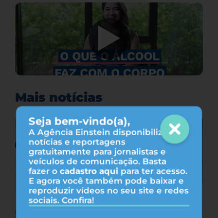
Mais notícias
Seja bem-vindo(a),
A Agência Einstein disponibiliza
notícias e reportagens
gratuitamente para jornalistas e
veículos de comunicação. Basta
fazer o
cadastro aqui
para ter acesso.
E agora você também pode baixar e
reproduzir vídeos no seu site e redes
sociais. Confira!