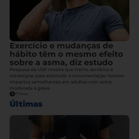
Exercício e mudanças de
hábito têm o mesmo efeito
sobre a asma, diz estudo
Pesquisa da USP mostra que treino aeróbico e
estratégias para estimular a movimentação tiveram
impactos semelhantes em adultos com asma
moderada a grave
17 horas
Últimas