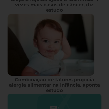
vezes mais casos de câncer, diz
estudo
Combinação de fatores propicia
alergia alimentar na infância, aponta
estudo