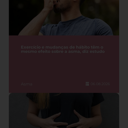
Exercício e mudanças de hábito têm o
mesmo efeito sobre a asma, diz estudo
Asma
06.08.2026