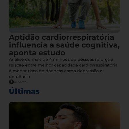
Aptidão cardiorrespiratória
influencia a saúde cognitiva,
aponta estudo
Análise de mais de 4 milhões de pessoas reforça a
relação entre melhor capacidade cardiorrespiratória
e menor risco de doenças como depressão e
demência
21 horas
Últimas