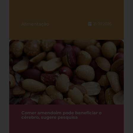
Alimentação
21.07.2026
Comer amendoim pode beneficiar o
cérebro, sugere pesquisa