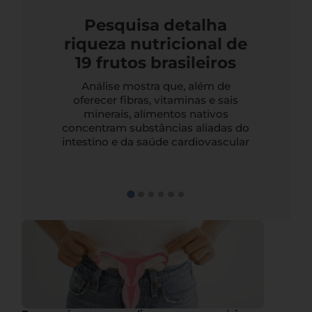
Pesquisa detalha
riqueza nutricional de
19 frutos brasileiros
Análise mostra que, além de
oferecer fibras, vitaminas e sais
minerais, alimentos nativos
concentram substâncias aliadas do
intestino e da saúde cardiovascular