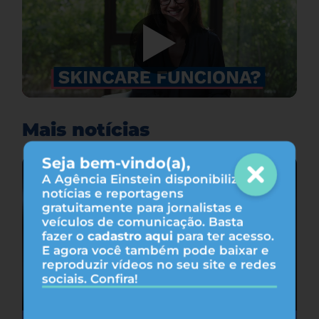
Mais notícias
Seja bem-vindo(a),
A Agência Einstein disponibiliza
notícias e reportagens
gratuitamente para jornalistas e
veículos de comunicação. Basta
fazer o
cadastro aqui
para ter acesso.
E agora você também pode baixar e
reproduzir vídeos no seu site e redes
sociais. Confira!