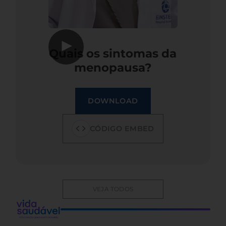
▶
Quais os sintomas da
menopausa?
DOWNLOAD
CÓDIGO EMBED
VEJA TODOS