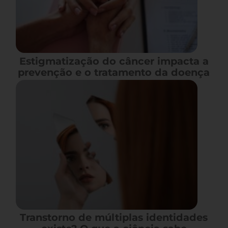
Estigmatização do câncer impacta a
prevenção e o tratamento da doença
Transtorno de múltiplas identidades