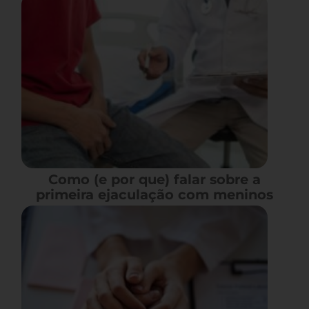
Como (e por que) falar sobre a
primeira ejaculação com meninos