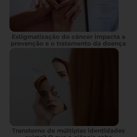
Estigmatização do câncer impacta a
prevenção e o tratamento da doença
Transtorno de múltiplas identidades