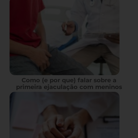
Como (e por que) falar sobre a
primeira ejaculação com meninos