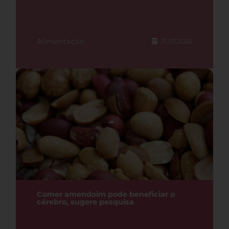
Alimentação
21.07.2026
Comer amendoim pode beneficiar o
cérebro, sugere pesquisa