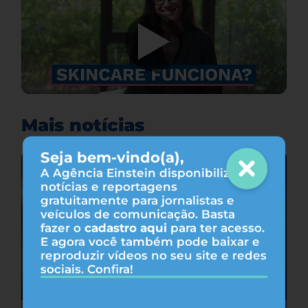
Mais notícias
Seja bem-vindo(a),
A Agência Einstein disponibiliza
notícias e reportagens
gratuitamente para jornalistas e
veículos de comunicação. Basta
fazer o
cadastro aqui
para ter acesso.
E agora você também pode baixar e
reproduzir vídeos no seu site e redes
sociais. Confira!