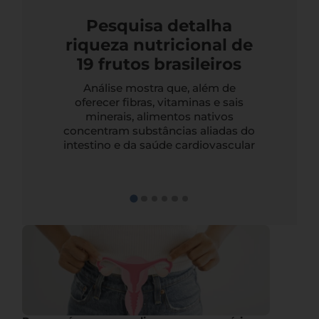
Pesquisa detalha
riqueza nutricional de
19 frutos brasileiros
Análise mostra que, além de
oferecer fibras, vitaminas e sais
minerais, alimentos nativos
concentram substâncias aliadas do
intestino e da saúde cardiovascular