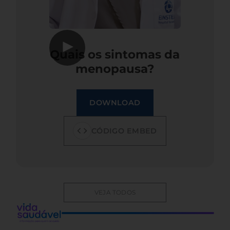
▶
Quais os sintomas da
menopausa?
DOWNLOAD
CÓDIGO EMBED
VEJA TODOS