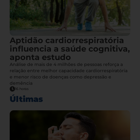
Aptidão cardiorrespiratória
influencia a saúde cognitiva,
aponta estudo
Análise de mais de 4 milhões de pessoas reforça a
relação entre melhor capacidade cardiorrespiratória
e menor risco de doenças como depressão e
demência
16 horas
Últimas