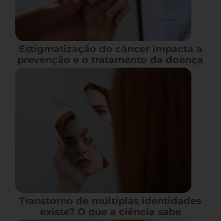
Estigmatização do câncer impacta a
prevenção e o tratamento da doença
Transtorno de múltiplas identidades
existe? O que a ciência sabe