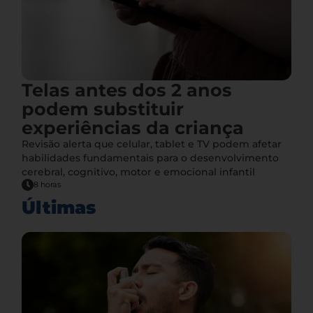
Telas antes dos 2 anos
podem substituir
experiências da criança
Revisão alerta que celular, tablet e TV podem afetar
habilidades fundamentais para o desenvolvimento
cerebral, cognitivo, motor e emocional infantil
8 horas
Últimas