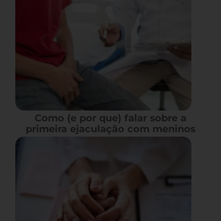
Como (e por que) falar sobre a
primeira ejaculação com meninos