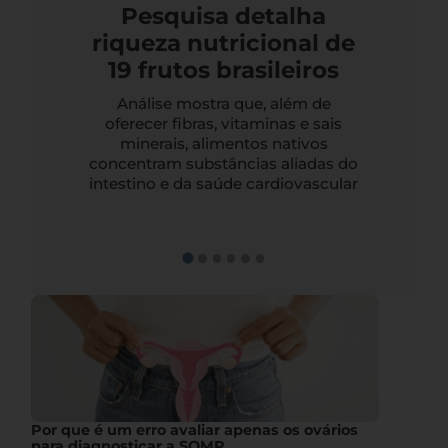
Pesquisa detalha
riqueza nutricional de
19 frutos brasileiros
Análise mostra que, além de
oferecer fibras, vitaminas e sais
minerais, alimentos nativos
concentram substâncias aliadas do
intestino e da saúde cardiovascular
Por que é um erro avaliar apenas os ovários
para diagnosticar a SOMP