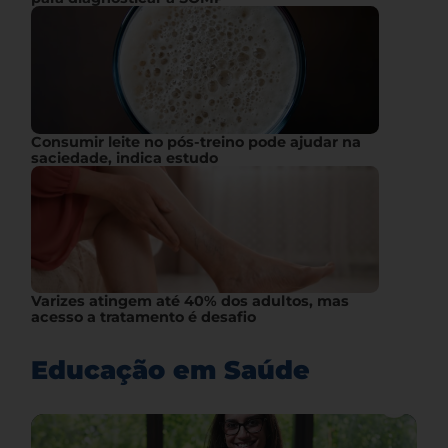
Consumir leite no pós-treino pode ajudar na
saciedade, indica estudo
Varizes atingem até 40% dos adultos, mas
acesso a tratamento é desafio
Educação em Saúde