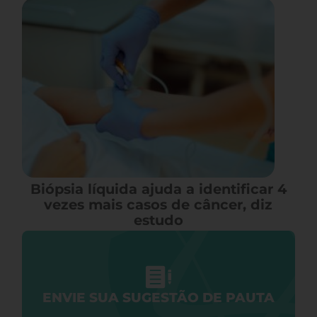
Biópsia líquida ajuda a identificar 4
vezes mais casos de câncer, diz
estudo
ENVIE SUA SUGESTÃO DE PAUTA