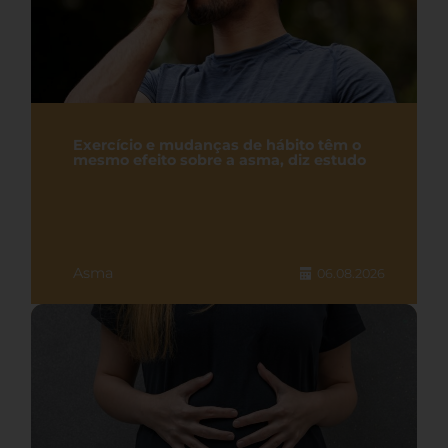
Exercício e mudanças de hábito têm o
mesmo efeito sobre a asma, diz estudo
Asma
06.08.2026