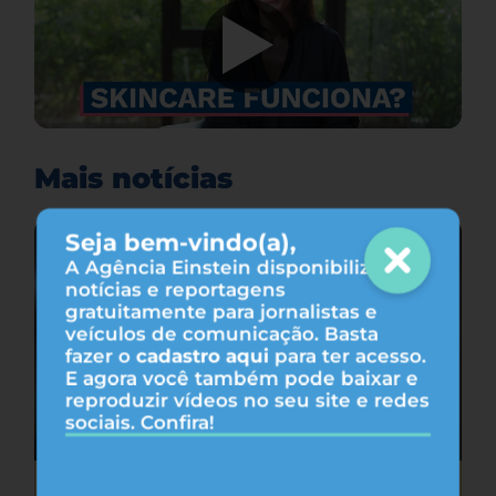
Mais notícias
Seja bem-vindo(a),
A Agência Einstein disponibiliza
notícias e reportagens
gratuitamente para jornalistas e
veículos de comunicação. Basta
fazer o
cadastro aqui
para ter acesso.
E agora você também pode baixar e
reproduzir vídeos no seu site e redes
sociais. Confira!