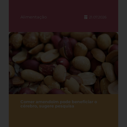
Alimentação
21.07.2026
Comer amendoim pode beneficiar o
cérebro, sugere pesquisa