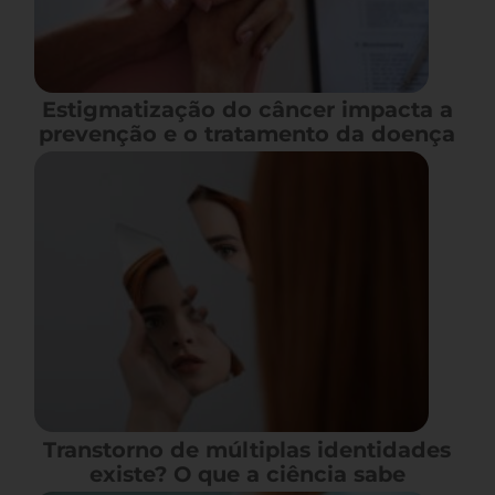
Estigmatização do câncer impacta a
prevenção e o tratamento da doença
Transtorno de múltiplas identidades
existe? O que a ciência sabe