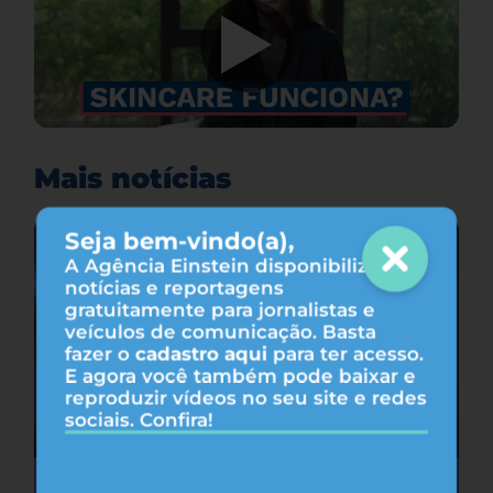
Mais notícias
Seja bem-vindo(a),
A Agência Einstein disponibiliza
notícias e reportagens
gratuitamente para jornalistas e
veículos de comunicação. Basta
fazer o
cadastro aqui
para ter acesso.
E agora você também pode baixar e
reproduzir vídeos no seu site e redes
sociais. Confira!