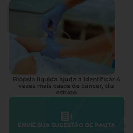
Biópsia líquida ajuda a identificar 4
vezes mais casos de câncer, diz
estudo
ENVIE SUA SUGESTÃO DE PAUTA