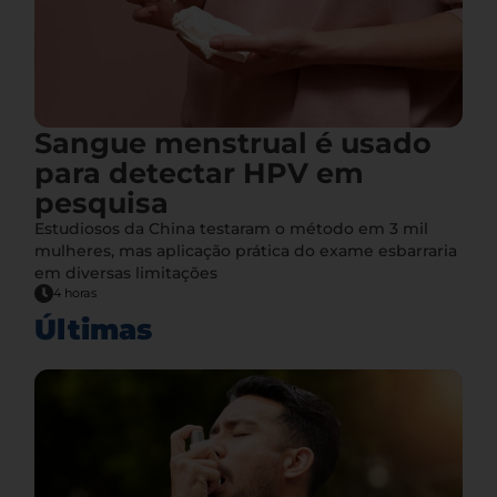
Sangue menstrual é usado
para detectar HPV em
pesquisa
Estudiosos da China testaram o método em 3 mil
mulheres, mas aplicação prática do exame esbarraria
em diversas limitações
4 horas
Últimas