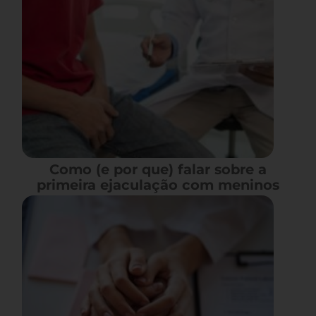
Como (e por que) falar sobre a
primeira ejaculação com meninos