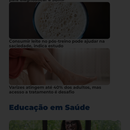
Consumir leite no pós-treino pode ajudar na
saciedade, indica estudo
Varizes atingem até 40% dos adultos, mas
acesso a tratamento é desafio
Educação em Saúde