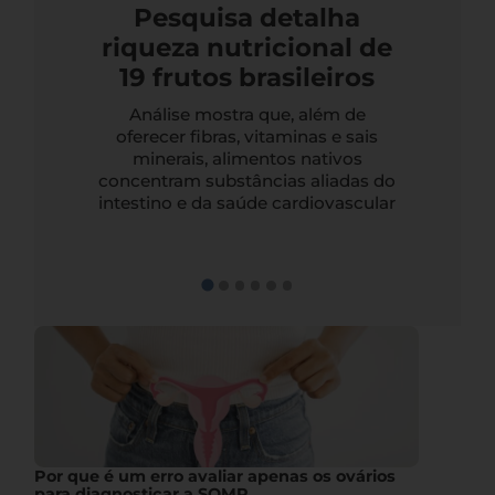
Pesquisa detalha
riqueza nutricional de
19 frutos brasileiros
Análise mostra que, além de
oferecer fibras, vitaminas e sais
minerais, alimentos nativos
concentram substâncias aliadas do
intestino e da saúde cardiovascular
Por que é um erro avaliar apenas os ovários
para diagnosticar a SOMP