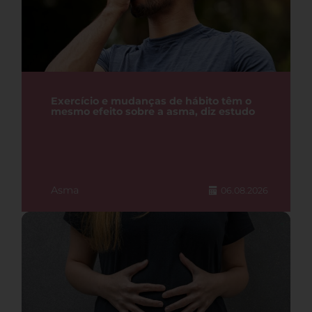
Exercício e mudanças de hábito têm o
mesmo efeito sobre a asma, diz estudo
Asma
06.08.2026