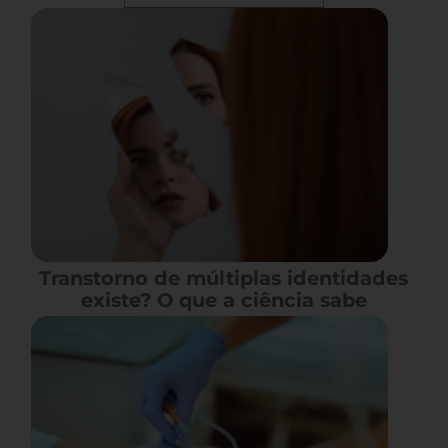
Transtorno de múltiplas identidades
existe? O que a ciência sabe