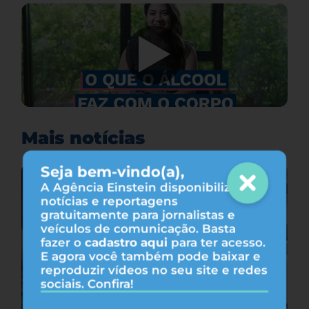
Mais notícias
Seja bem-vindo(a),
A Agência Einstein disponibiliza
notícias e reportagens
gratuitamente para jornalistas e
veículos de comunicação. Basta
fazer o
cadastro aqui
para ter acesso.
E agora você também pode baixar e
reproduzir vídeos no seu site e redes
sociais. Confira!