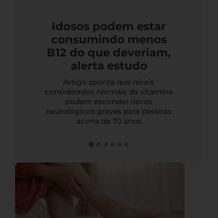
Idosos podem estar
consumindo menos
B12 do que deveriam,
alerta estudo
Artigo aponta que níveis
considerados normais da vitamina
podem esconder riscos
neurológicos graves para pessoas
acima de 70 anos