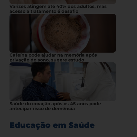
Varizes atingem até 40% dos adultos, mas
acesso a tratamento é desafio
Cafeína pode ajudar na memória após
privação do sono, sugere estudo
Saúde do coração após os 45 anos pode
antecipar risco de demência
Educação em Saúde