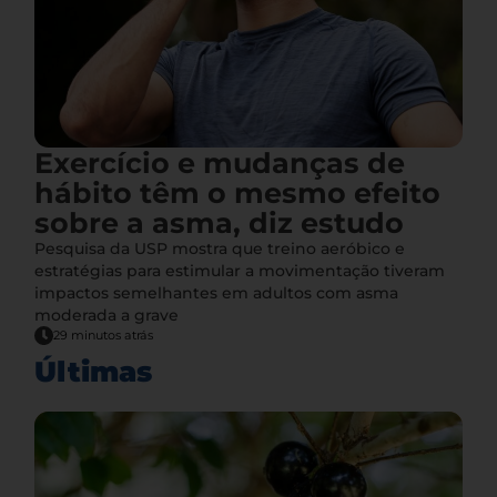
Exercício e mudanças de
hábito têm o mesmo efeito
sobre a asma, diz estudo
Pesquisa da USP mostra que treino aeróbico e
estratégias para estimular a movimentação tiveram
impactos semelhantes em adultos com asma
moderada a grave
29 minutos atrás
Últimas