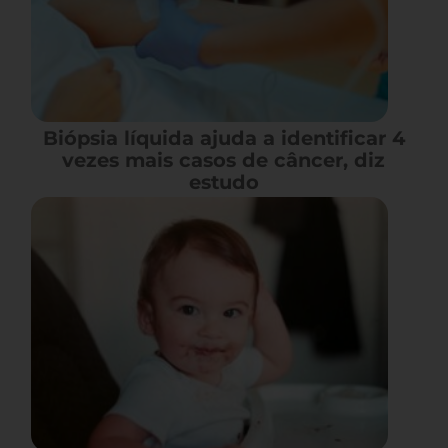
Biópsia líquida ajuda a identificar 4
vezes mais casos de câncer, diz
estudo