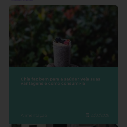
Chia faz bem para a saúde? Veja suas
vantagens e como consumi-la
Alimentação
27/07/2026