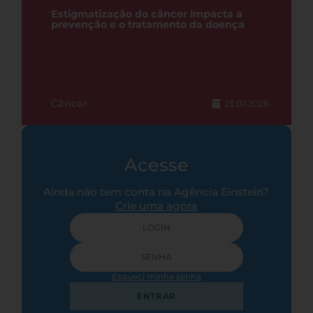
Estigmatização do câncer impacta a
prevenção e o tratamento da doença
Câncer
23.07.2026
Acesse
Ainda não tem conta na Agência Einstein?
Crie uma agora
Esqueci minha senha
ENTRAR