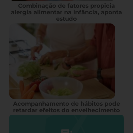
Combinação de fatores propicia
alergia alimentar na infância, aponta
estudo
Acompanhamento de hábitos pode
retardar efeitos do envelhecimento