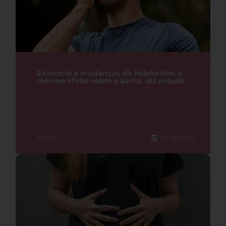
Exercício e mudanças de hábito têm o
mesmo efeito sobre a asma, diz estudo
Asma
06.08.2026