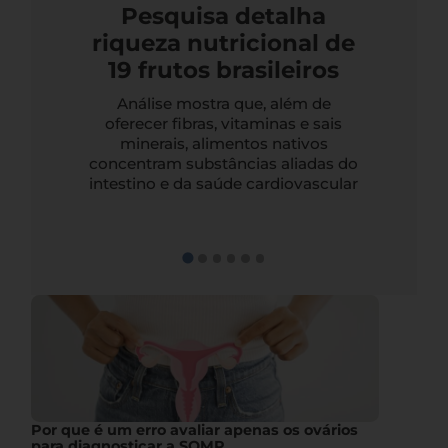
Pesquisa detalha
riqueza nutricional de
19 frutos brasileiros
Análise mostra que, além de
oferecer fibras, vitaminas e sais
minerais, alimentos nativos
concentram substâncias aliadas do
intestino e da saúde cardiovascular
Por que é um erro avaliar apenas os ovários
para diagnosticar a SOMP