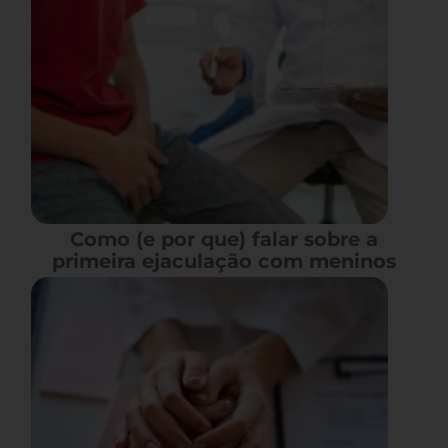
Como (e por que) falar sobre a
primeira ejaculação com meninos