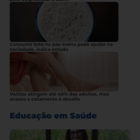
Consumir leite no pós-treino pode ajudar na
saciedade, indica estudo
Varizes atingem até 40% dos adultos, mas
acesso a tratamento é desafio
Educação em Saúde