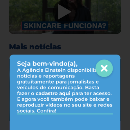
Mais notícias
Seja bem-vindo(a),
A Agência Einstein disponibiliza
notícias e reportagens
gratuitamente para jornalistas e
veículos de comunicação. Basta
fazer o
cadastro aqui
para ter acesso.
E agora você também pode baixar e
reproduzir vídeos no seu site e redes
sociais. Confira!