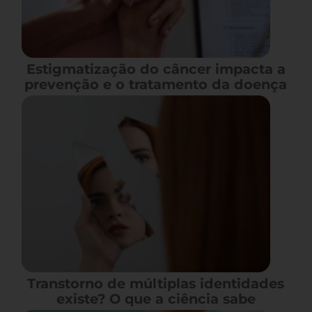
Estigmatização do câncer impacta a
prevenção e o tratamento da doença
Transtorno de múltiplas identidades
existe? O que a ciência sabe