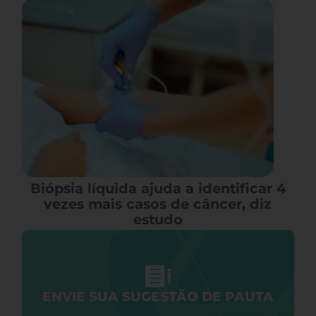
Biópsia líquida ajuda a identificar 4
vezes mais casos de câncer, diz
estudo
ENVIE SUA SUGESTÃO DE PAUTA