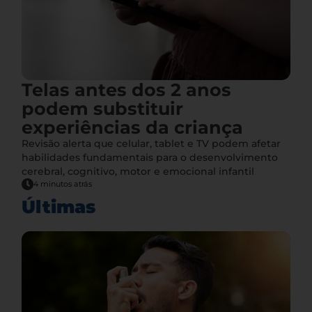
Telas antes dos 2 anos
podem substituir
experiências da criança
Revisão alerta que celular, tablet e TV podem afetar
habilidades fundamentais para o desenvolvimento
cerebral, cognitivo, motor e emocional infantil
4 minutos atrás
Últimas