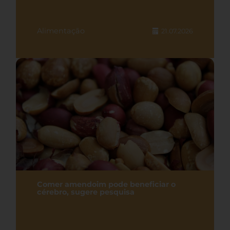
Alimentação
21.07.2026
Comer amendoim pode beneficiar o
cérebro, sugere pesquisa