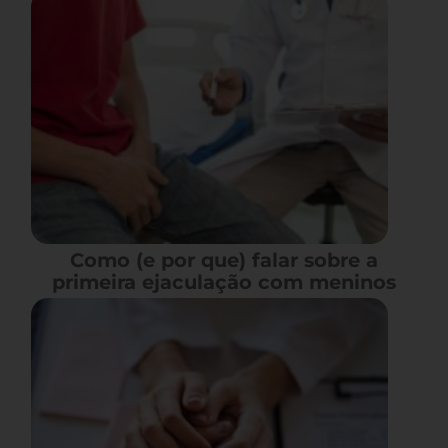
Como (e por que) falar sobre a
primeira ejaculação com meninos