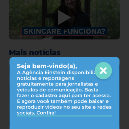
Mais notícias
Seja bem-vindo(a),
A Agência Einstein disponibiliza
notícias e reportagens
gratuitamente para jornalistas e
veículos de comunicação. Basta
fazer o
cadastro aqui
para ter acesso.
E agora você também pode baixar e
reproduzir vídeos no seu site e redes
sociais. Confira!