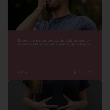
Exercício e mudanças de hábito têm o
mesmo efeito sobre a asma, diz estudo
Asma
06.08.2026