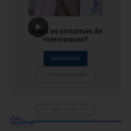
▶
Quais os sintomas da
menopausa?
DOWNLOAD
CÓDIGO EMBED
VEJA TODOS