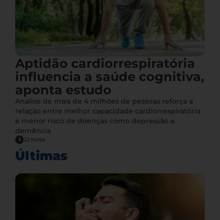
Aptidão cardiorrespiratória
influencia a saúde cognitiva,
aponta estudo
Análise de mais de 4 milhões de pessoas reforça a
relação entre melhor capacidade cardiorrespiratória
e menor risco de doenças como depressão e
demência
22 horas
Últimas