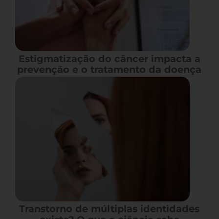
Estigmatização do câncer impacta a
prevenção e o tratamento da doença
Transtorno de múltiplas identidades