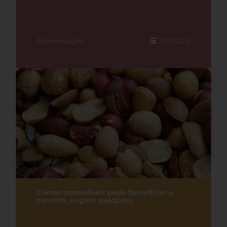
Alimentação
21.07.2026
Comer amendoim pode beneficiar o
cérebro, sugere pesquisa