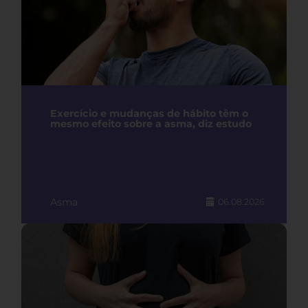
Exercício e mudanças de hábito têm o
mesmo efeito sobre a asma, diz estudo
Asma
06.08.2026