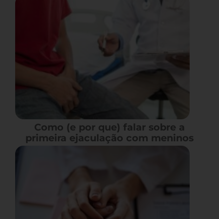
Como (e por que) falar sobre a
primeira ejaculação com meninos