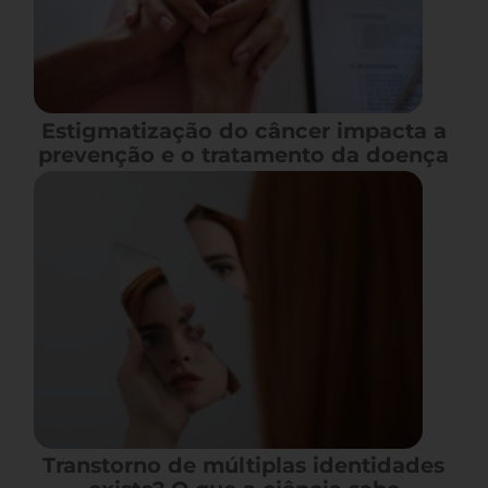
Estigmatização do câncer impacta a
prevenção e o tratamento da doença
Transtorno de múltiplas identidades