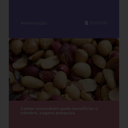
Alimentação
21.07.2026
Comer amendoim pode beneficiar o
cérebro, sugere pesquisa