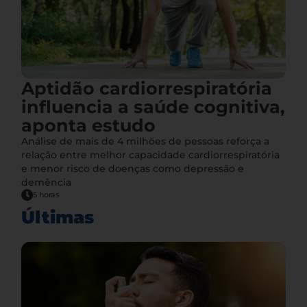
Aptidão cardiorrespiratória
influencia a saúde cognitiva,
aponta estudo
Análise de mais de 4 milhões de pessoas reforça a
relação entre melhor capacidade cardiorrespiratória
e menor risco de doenças como depressão e
demência
5 horas
Últimas