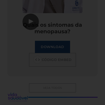
▶
Quais os sintomas da
menopausa?
DOWNLOAD
CÓDIGO EMBED
VEJA TODOS