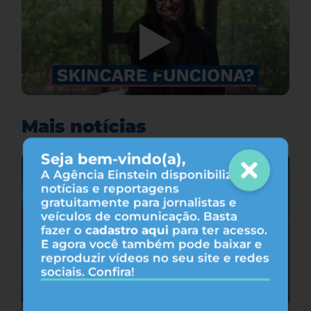
Mais notícias
Seja bem-vindo(a),
A Agência Einstein disponibiliza
notícias e reportagens
gratuitamente para jornalistas e
veículos de comunicação. Basta
fazer o
cadastro aqui
para ter acesso.
E agora você também pode baixar e
reproduzir vídeos no seu site e redes
sociais. Confira!