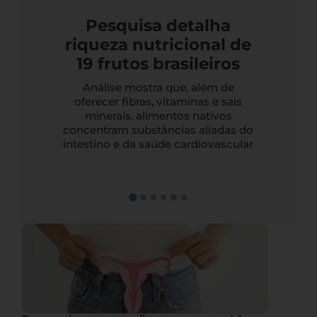
Pesquisa detalha
riqueza nutricional de
19 frutos brasileiros
Análise mostra que, além de
oferecer fibras, vitaminas e sais
minerais, alimentos nativos
concentram substâncias aliadas do
intestino e da saúde cardiovascular