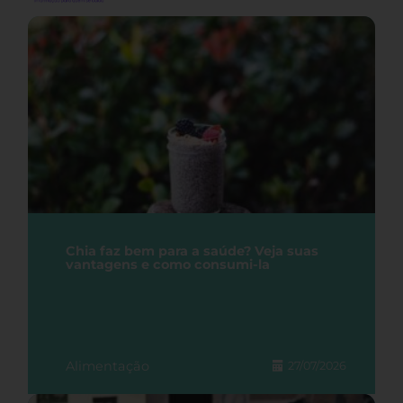
Chia faz bem para a saúde? Veja suas
vantagens e como consumi-la
Alimentação
27/07/2026