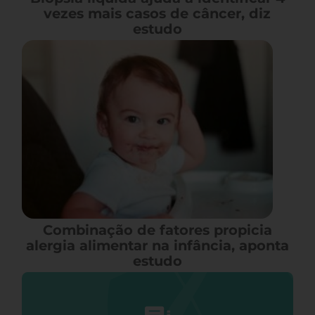
vezes mais casos de câncer, diz
estudo
Combinação de fatores propicia
alergia alimentar na infância, aponta
estudo