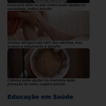
Consumir leite no pós-treino pode ajudar na
saciedade, indica estudo
Varizes atingem até 40% dos adultos, mas
acesso a tratamento é desafio
Cafeína pode ajudar na memória após
privação do sono, sugere estudo
Educação em Saúde