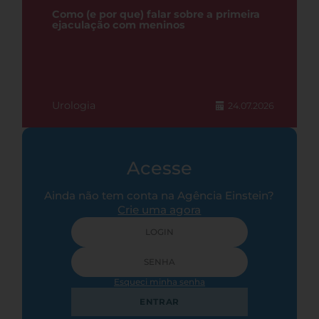
Como (e por que) falar sobre a primeira
ejaculação com meninos
Urologia
24.07.2026
Acesse
Ainda não tem conta na Agência Einstein?
Crie uma agora
Esqueci minha senha
ENTRAR