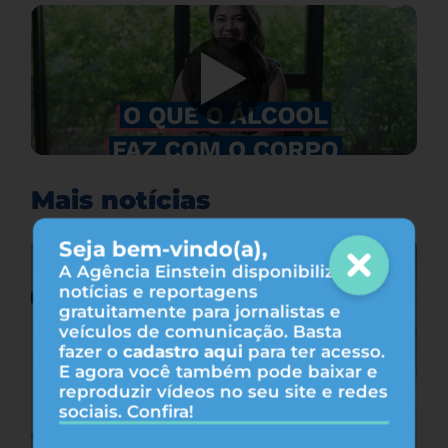
Mais notícias
Seja bem-vindo(a),
A Agência Einstein disponibiliza
notícias e reportagens
gratuitamente para jornalistas e
veículos de comunicação. Basta
fazer o
cadastro aqui
para ter acesso.
E agora você também pode baixar e
reproduzir vídeos no seu site e redes
sociais. Confira!