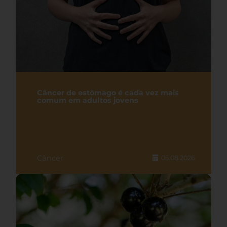
Câncer de estômago é cada vez mais
comum em adultos jovens
Câncer
05.08.2026