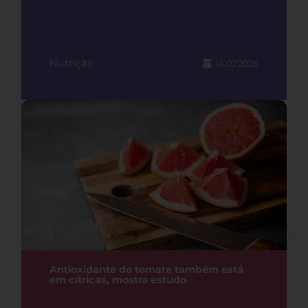
Nutrição
14.07.2026
Antioxidante do tomate também está
em cítricas, mostra estudo