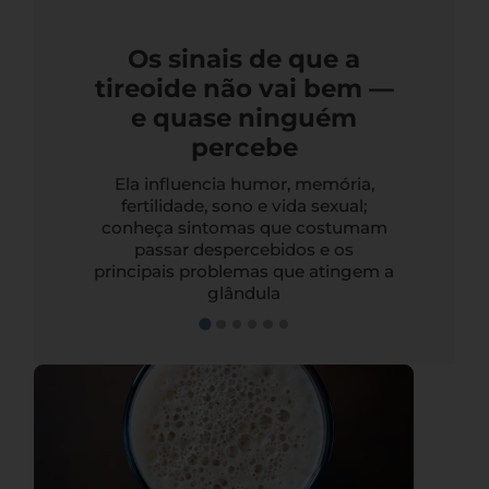
Os sinais de que a
tireoide não vai bem —
e quase ninguém
percebe
Ela influencia humor, memória,
fertilidade, sono e vida sexual;
conheça sintomas que costumam
passar despercebidos e os
principais problemas que atingem a
glândula