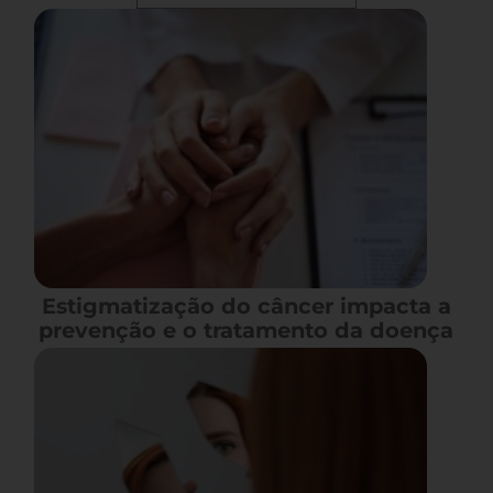
Estigmatização do câncer impacta a
prevenção e o tratamento da doença