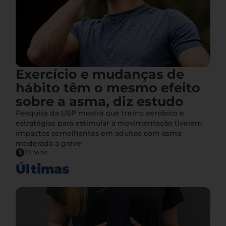
Exercício e mudanças de
hábito têm o mesmo efeito
sobre a asma, diz estudo
Pesquisa da USP mostra que treino aeróbico e
estratégias para estimular a movimentação tiveram
impactos semelhantes em adultos com asma
moderada a grave
20 horas
Últimas