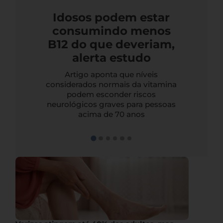
Idosos podem estar
consumindo menos
B12 do que deveriam,
alerta estudo
Artigo aponta que níveis
considerados normais da vitamina
podem esconder riscos
neurológicos graves para pessoas
acima de 70 anos