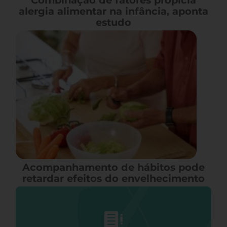
Combinação de fatores propicia
alergia alimentar na infância, aponta
estudo
Acompanhamento de hábitos pode
retardar efeitos do envelhecimento