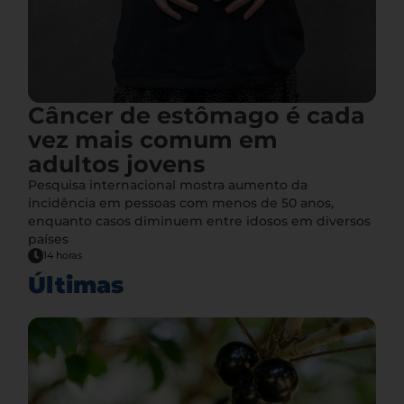
Câncer de estômago é cada
vez mais comum em
adultos jovens
Pesquisa internacional mostra aumento da
incidência em pessoas com menos de 50 anos,
enquanto casos diminuem entre idosos em diversos
países
14 horas
Últimas