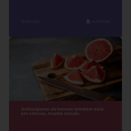
Nutrição
14.07.2026
Antioxidante do tomate também está
em cítricas, mostra estudo