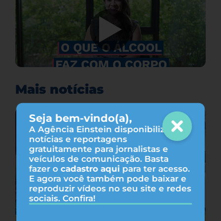
Mais notícias
Seja bem-vindo(a),
A Agência Einstein disponibiliza
notícias e reportagens
gratuitamente para jornalistas e
veículos de comunicação. Basta
fazer o
cadastro aqui
para ter acesso.
E agora você também pode baixar e
reproduzir vídeos no seu site e redes
sociais. Confira!