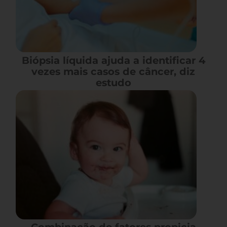
Biópsia líquida ajuda a identificar 4
vezes mais casos de câncer, diz
estudo