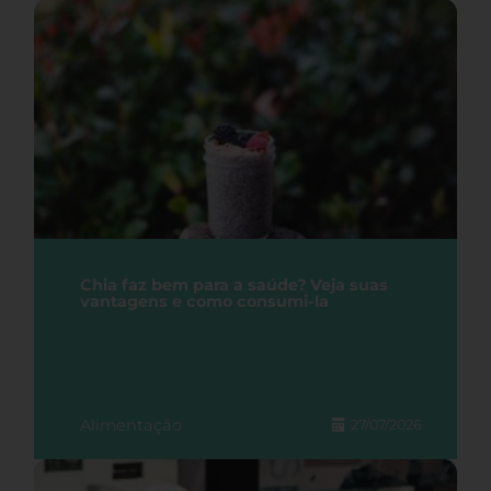
Chia faz bem para a saúde? Veja suas
vantagens e como consumi-la
Alimentação
27/07/2026