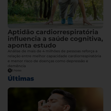
Aptidão cardiorrespiratória
influencia a saúde cognitiva,
aponta estudo
Análise de mais de 4 milhões de pessoas reforça a
relação entre melhor capacidade cardiorrespiratória
e menor risco de doenças como depressão e
demência
5 horas
Últimas