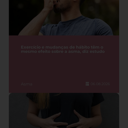
Exercício e mudanças de hábito têm o
mesmo efeito sobre a asma, diz estudo
Asma
06.08.2026