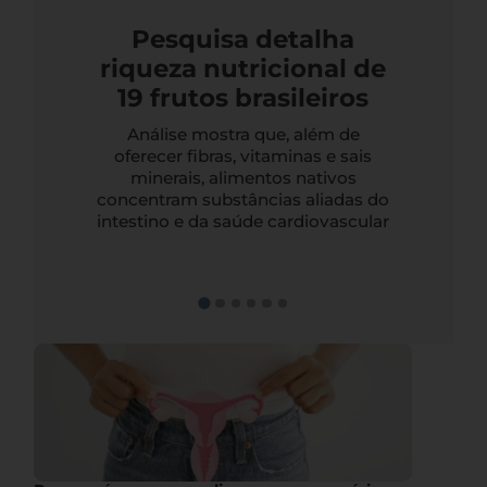
Pesquisa detalha
riqueza nutricional de
19 frutos brasileiros
Análise mostra que, além de
oferecer fibras, vitaminas e sais
minerais, alimentos nativos
concentram substâncias aliadas do
intestino e da saúde cardiovascular