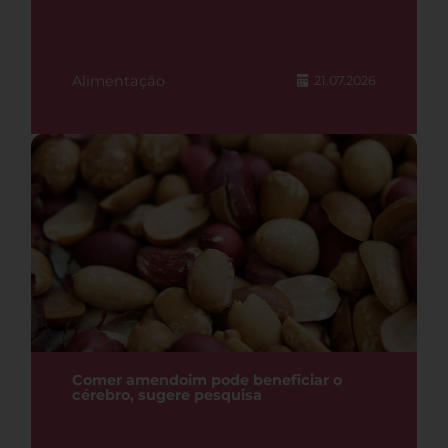
Alimentação
21.07.2026
Comer amendoim pode beneficiar o
cérebro, sugere pesquisa