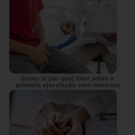
Como (e por que) falar sobre a
primeira ejaculação com meninos