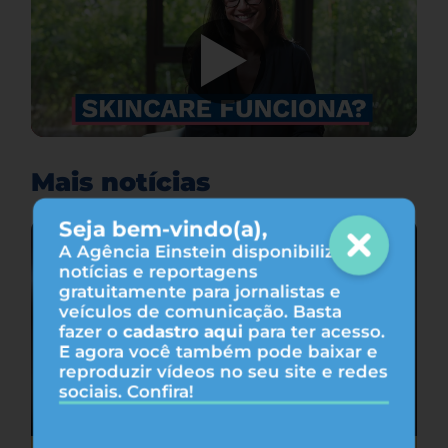
Mais notícias
Seja bem-vindo(a),
A Agência Einstein disponibiliza
notícias e reportagens
gratuitamente para jornalistas e
veículos de comunicação. Basta
fazer o
cadastro aqui
para ter acesso.
E agora você também pode baixar e
reproduzir vídeos no seu site e redes
sociais. Confira!