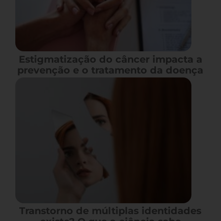
Estigmatização do câncer impacta a
prevenção e o tratamento da doença
Transtorno de múltiplas identidades