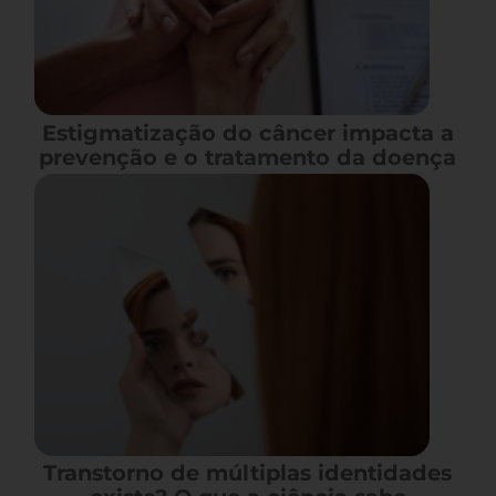
Estigmatização do câncer impacta a
prevenção e o tratamento da doença
Transtorno de múltiplas identidades