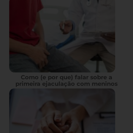
Como (e por que) falar sobre a
primeira ejaculação com meninos