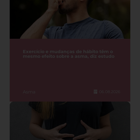
Exercício e mudanças de hábito têm o
mesmo efeito sobre a asma, diz estudo
Asma
06.08.2026