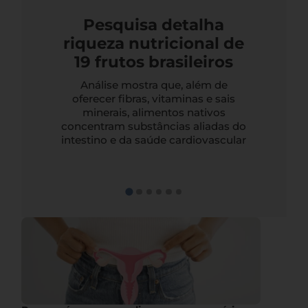
Pesquisa detalha
riqueza nutricional de
19 frutos brasileiros
Análise mostra que, além de
oferecer fibras, vitaminas e sais
minerais, alimentos nativos
concentram substâncias aliadas do
intestino e da saúde cardiovascular