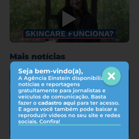
Mais notícias
Seja bem-vindo(a),
A Agência Einstein disponibiliza
notícias e reportagens
gratuitamente para jornalistas e
veículos de comunicação. Basta
fazer o
cadastro aqui
para ter acesso.
E agora você também pode baixar e
reproduzir vídeos no seu site e redes
sociais. Confira!