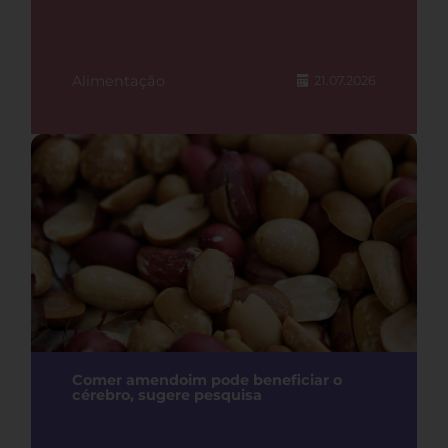
Alimentação
21.07.2026
Comer amendoim pode beneficiar o
cérebro, sugere pesquisa