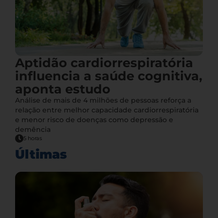
Aptidão cardiorrespiratória
influencia a saúde cognitiva,
aponta estudo
Análise de mais de 4 milhões de pessoas reforça a
relação entre melhor capacidade cardiorrespiratória
e menor risco de doenças como depressão e
demência
5 horas
Últimas