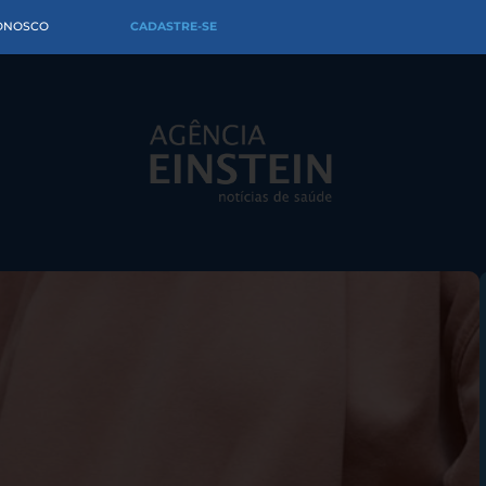
CONOSCO
CADASTRE-SE