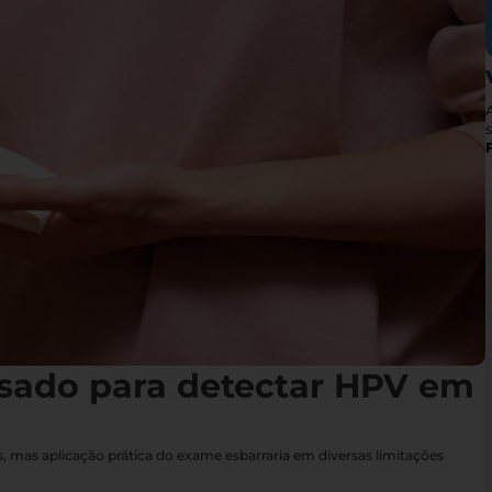
s
sado para detectar HPV em
 mas aplicação prática do exame esbarraria em diversas limitações