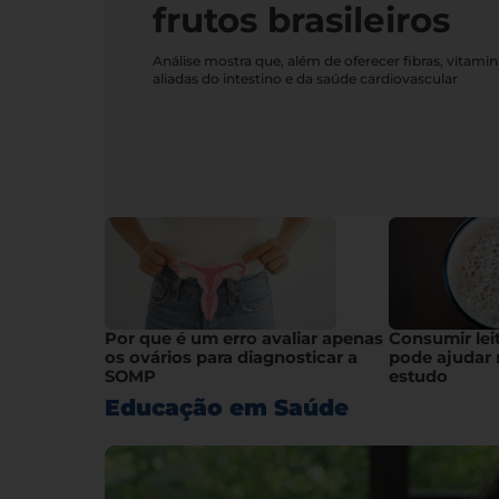
frutos brasileiros
Análise mostra que, além de oferecer fibras, vitami
aliadas do intestino e da saúde cardiovascular
Por que é um erro avaliar apenas
Consumir lei
os ovários para diagnosticar a
pode ajudar 
SOMP
estudo
Educação em Saúde