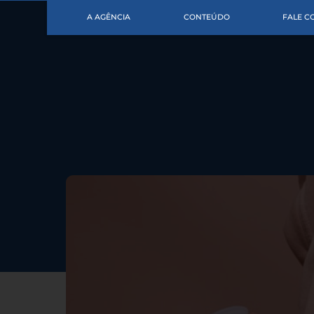
A AGÊNCIA
CONTEÚDO
FALE 