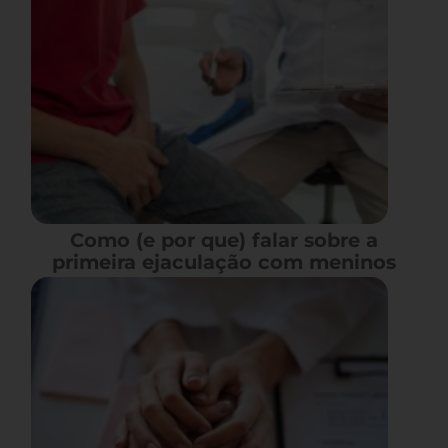
Como (e por que) falar sobre a
primeira ejaculação com meninos