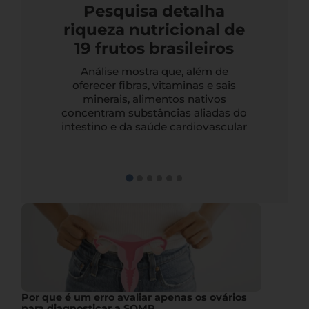
Pesquisa detalha
riqueza nutricional de
19 frutos brasileiros
Análise mostra que, além de
oferecer fibras, vitaminas e sais
minerais, alimentos nativos
concentram substâncias aliadas do
intestino e da saúde cardiovascular
Por que é um erro avaliar apenas os ovários
para diagnosticar a SOMP