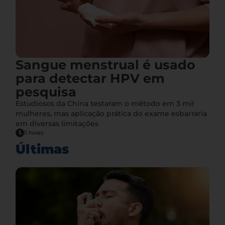
Sangue menstrual é usado
para detectar HPV em
pesquisa
Estudiosos da China testaram o método em 3 mil
mulheres, mas aplicação prática do exame esbarraria
em diversas limitações
5 horas
Últimas