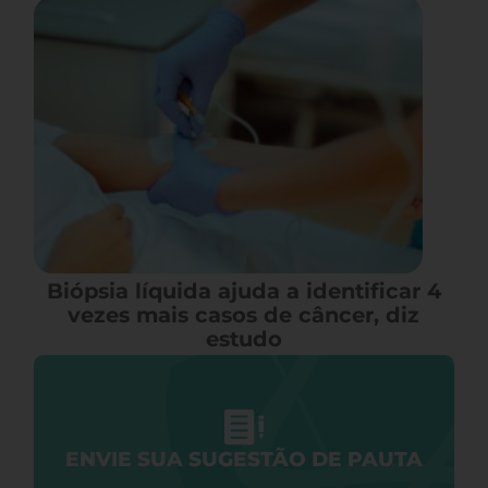
Biópsia líquida ajuda a identificar 4
vezes mais casos de câncer, diz
estudo
ENVIE SUA SUGESTÃO DE PAUTA