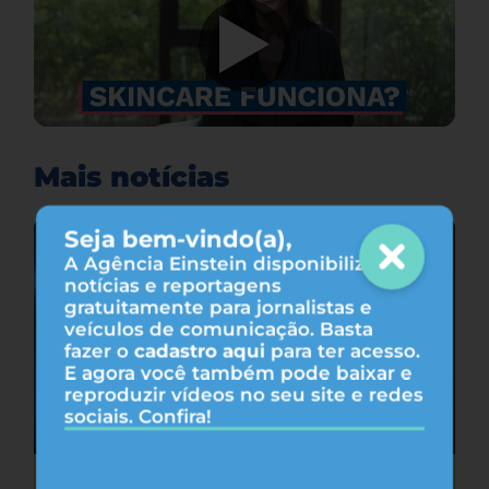
Mais notícias
Seja bem-vindo(a),
A Agência Einstein disponibiliza
notícias e reportagens
gratuitamente para jornalistas e
veículos de comunicação. Basta
fazer o
cadastro aqui
para ter acesso.
E agora você também pode baixar e
reproduzir vídeos no seu site e redes
sociais. Confira!