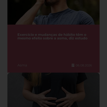
Exercício e mudanças de hábito têm o
mesmo efeito sobre a asma, diz estudo
Asma
06.08.2026