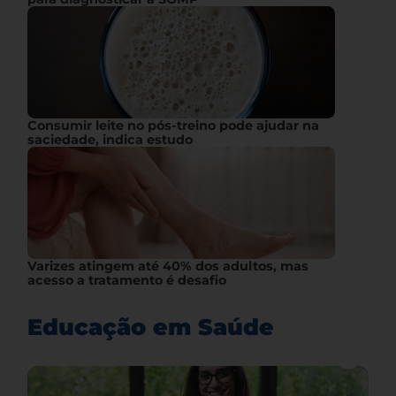
Consumir leite no pós-treino pode ajudar na
saciedade, indica estudo
Varizes atingem até 40% dos adultos, mas
acesso a tratamento é desafio
Educação em Saúde