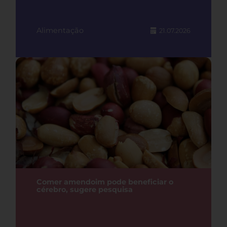
Alimentação
21.07.2026
Comer amendoim pode beneficiar o
cérebro, sugere pesquisa