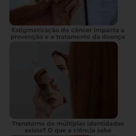
Estigmatização do câncer impacta a
prevenção e o tratamento da doença
Transtorno de múltiplas identidades
existe? O que a ciência sabe