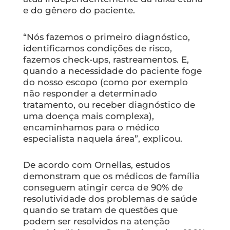
e do gênero do paciente.
“Nós fazemos o primeiro diagnóstico,
identificamos condições de risco,
fazemos check-ups, rastreamentos. E,
quando a necessidade do paciente foge
do nosso escopo (como por exemplo
não responder a determinado
tratamento, ou receber diagnóstico de
uma doença mais complexa),
encaminhamos para o médico
especialista naquela área”, explicou.
De acordo com Ornellas, estudos
demonstram que os médicos de família
conseguem atingir cerca de 90% de
resolutividade dos problemas de saúde
quando se tratam de questões que
podem ser resolvidos na atenção