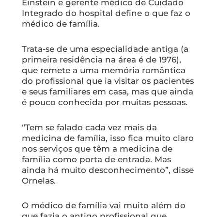
Einstein e gerente médico de Cuidado
Integrado do hospital define o que faz o
médico de família.
Trata-se de uma especialidade antiga (a
primeira residência na área é de 1976),
que remete a uma memória romântica
do profissional que ia visitar os pacientes
e seus familiares em casa, mas que ainda
é pouco conhecida por muitas pessoas.
“Tem se falado cada vez mais da
medicina de família, isso fica muito claro
nos serviços que têm a medicina de
família como porta de entrada. Mas
ainda há muito desconhecimento”, disse
Ornelas.
O médico de família vai muito além do
que fazia o antigo profissional que