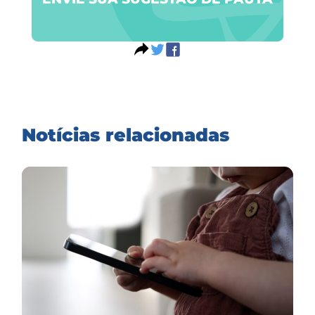
Notícias relacionadas