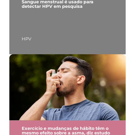
Sangue menstrual é usado para
detectar HPV em pesquisa
HPV
Exercício e mudanças de hábito têm o
mesmo efeito sobre a asma, diz estudo