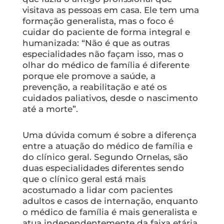
visitava as pessoas em casa. Ele tem uma
formação generalista, mas o foco é
cuidar do paciente de forma integral e
humanizada: “Não é que as outras
especialidades não façam isso, mas o
olhar do médico de família é diferente
porque ele promove a saúde, a
prevenção, a reabilitação e até os
cuidados paliativos, desde o nascimento
até a morte”.
Uma dúvida comum é sobre a diferença
entre a atuação do médico de família e
do clínico geral. Segundo Ornelas, são
duas especialidades diferentes sendo
que o clínico geral está mais
acostumado a lidar com pacientes
adultos e casos de internação, enquanto
o médico de família é mais generalista e
atua independentemente da faixa etária