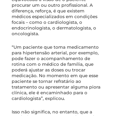
procurar um ou outro profissional. A
diferença, reforça, é que existem
médicos especializados em condições
focais – como o cardiologista, o
endocrinologista, o dermatologista, o
oncologista.
“Um paciente que toma medicamento
para hipertensão arterial, por exemplo,
pode fazer o acompanhamento de
rotina com o médico de família, que
poderá ajustar as doses ou trocar
medicação. No momento em que esse
paciente se tornar refratário ao
tratamento ou apresentar alguma piora
clínica, ele é encaminhado para o
cardiologista”, explicou.
Isso não significa, no entanto, que a