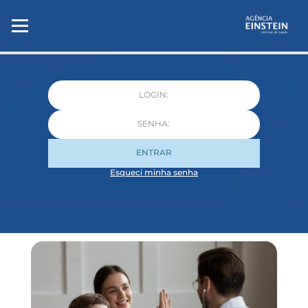
ENTRAR
Esqueci minha senha