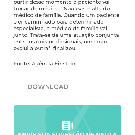
partir desse momento o paciente vai
trocar de médico. “Não existe alta do
médico de família. Quando um paciente
é encaminhado para determinado
especialista, o médico de família vai
junto. Trata-se de uma atuação conjunta
entre os dois profissionais, uma não
exclui a outra”, finalizou.
Fonte: Agência Einstein
DOWNLOAD
ENVIE SUA SUGESTÃO DE PAUTA