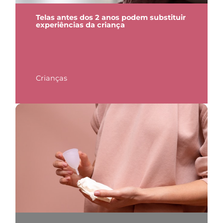
Telas antes dos 2 anos podem substituir
experiências da criança
Crianças