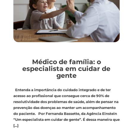
Médico de família: o
especialista em cuidar de
gente
Entenda a importância do cuidado integrado e de ter
acesso ao profissional que consegue cerca de 90% de
resolutividade dos problemas de saúde, além de pensar na
prevenção das doenças ao manter um acompanhamento
do paciente. Por Fernanda Bassette, da Agência Einstein
“Um especialista em cuidar de gente”. É dessa maneira que
[...]