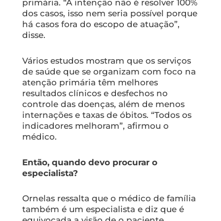
primária. “A intenção não é resolver 100%
dos casos, isso nem seria possível porque
há casos fora do escopo de atuação”,
disse.
Vários estudos mostram que os serviços
de saúde que se organizam com foco na
atenção primária têm melhores
resultados clínicos e desfechos no
controle das doenças, além de menos
internações e taxas de óbitos. “Todos os
indicadores melhoram”, afirmou o
médico.
Então, quando devo procurar o
especialista?
Ornelas ressalta que o médico de família
também é um especialista e diz que é
equivocada a visão de o paciente