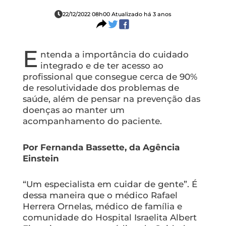
22/12/2022 08h00 Atualizado há 3 anos
E
ntenda a importância do cuidado
integrado e de ter acesso ao
profissional que consegue cerca de 90%
de resolutividade dos problemas de
saúde, além de pensar na prevenção das
doenças ao manter um
acompanhamento do paciente.
Por Fernanda Bassette, da Agência
Einstein
“Um especialista em cuidar de gente”. É
dessa maneira que o médico Rafael
Herrera Ornelas, médico de família e
comunidade do Hospital Israelita Albert