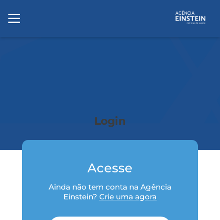
Login
Acesse
Ainda não tem conta na Agência
Einstein?
Crie uma agora