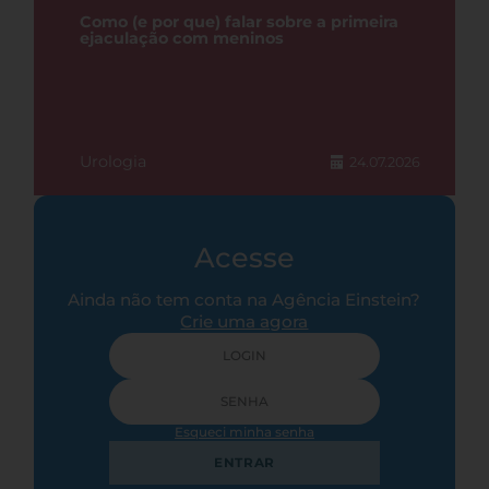
Como (e por que) falar sobre a primeira
ejaculação com meninos
Urologia
24.07.2026
Acesse
Ainda não tem conta na Agência Einstein?
Crie uma agora
Esqueci minha senha
ENTRAR