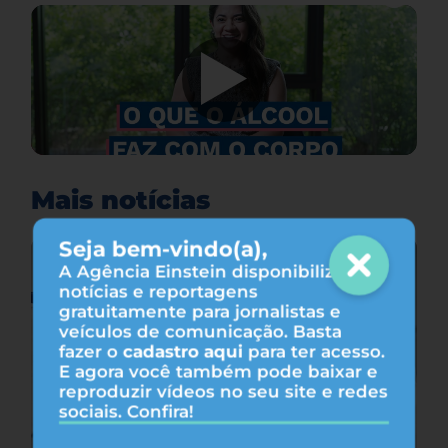
Mais notícias
Seja bem-vindo(a),
A Agência Einstein disponibiliza
notícias e reportagens
gratuitamente para jornalistas e
veículos de comunicação. Basta
fazer o
cadastro aqui
para ter acesso.
E agora você também pode baixar e
reproduzir vídeos no seu site e redes
sociais. Confira!