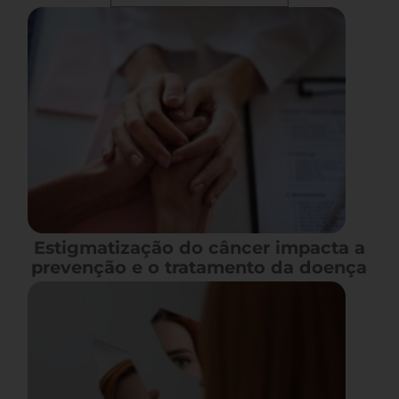
Estigmatização do câncer impacta a
prevenção e o tratamento da doença