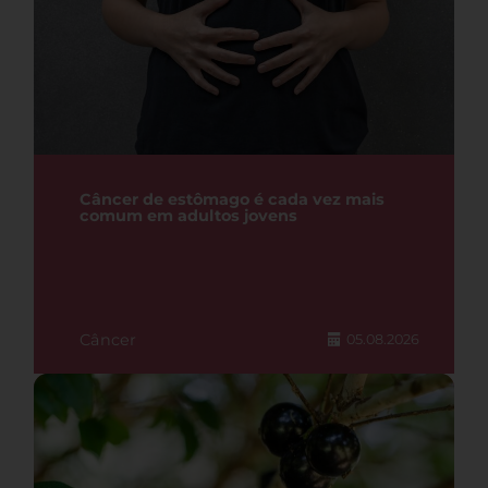
Câncer de estômago é cada vez mais
comum em adultos jovens
Câncer
05.08.2026