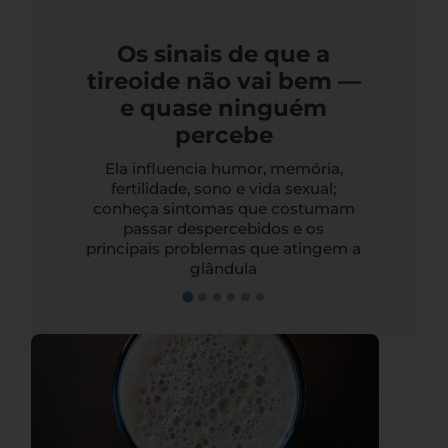
Os sinais de que a
tireoide não vai bem —
e quase ninguém
percebe
Ela influencia humor, memória,
fertilidade, sono e vida sexual;
conheça sintomas que costumam
passar despercebidos e os
principais problemas que atingem a
glândula