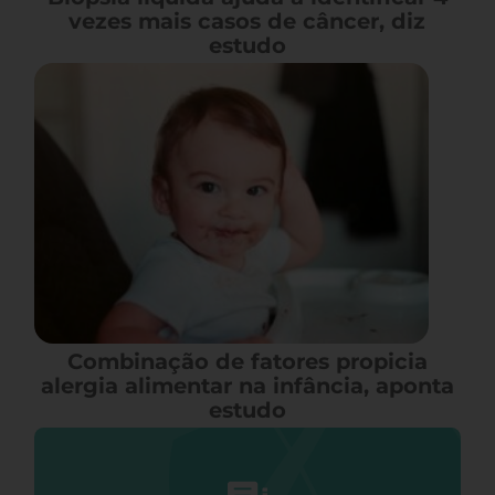
vezes mais casos de câncer, diz
estudo
Combinação de fatores propicia
alergia alimentar na infância, aponta
estudo