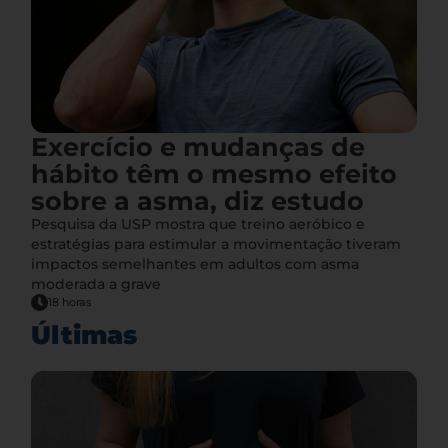
Exercício e mudanças de
hábito têm o mesmo efeito
sobre a asma, diz estudo
Pesquisa da USP mostra que treino aeróbico e
estratégias para estimular a movimentação tiveram
impactos semelhantes em adultos com asma
moderada a grave
18 horas
Últimas