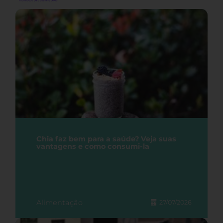
Chia faz bem para a saúde? Veja suas
vantagens e como consumi-la
Alimentação
27/07/2026