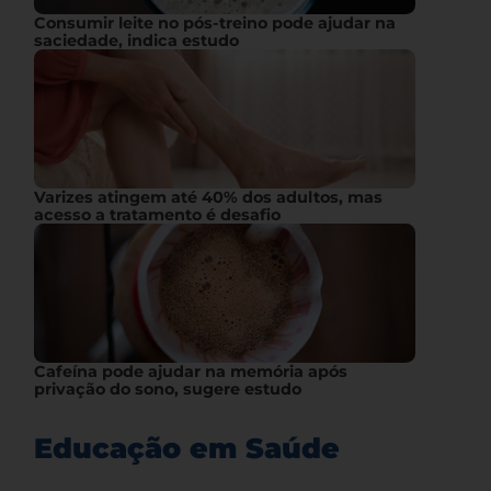
Consumir leite no pós-treino pode ajudar na
saciedade, indica estudo
Varizes atingem até 40% dos adultos, mas
acesso a tratamento é desafio
Cafeína pode ajudar na memória após
privação do sono, sugere estudo
Educação em Saúde