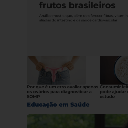
frutos brasileiros
Análise mostra que, além de oferecer fibras, vitami
aliadas do intestino e da saúde cardiovascular
Por que é um erro avaliar apenas
Consumir lei
os ovários para diagnosticar a
pode ajudar 
SOMP
estudo
Educação em Saúde