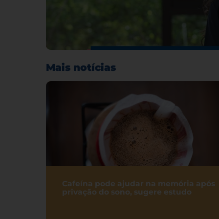
Mais notícias
Cafeína pode ajudar na memória após
privação do sono, sugere estudo