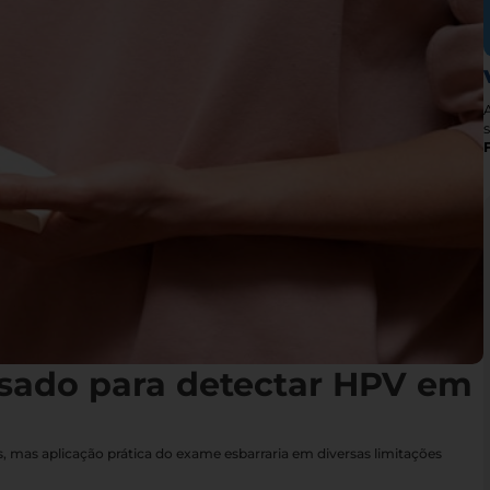
s
sado para detectar HPV em
 mas aplicação prática do exame esbarraria em diversas limitações