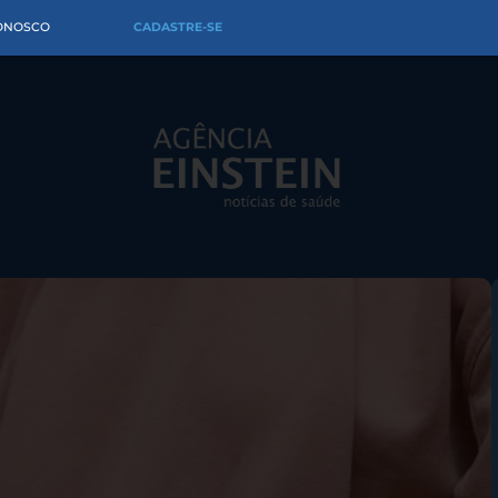
CONOSCO
CADASTRE-SE