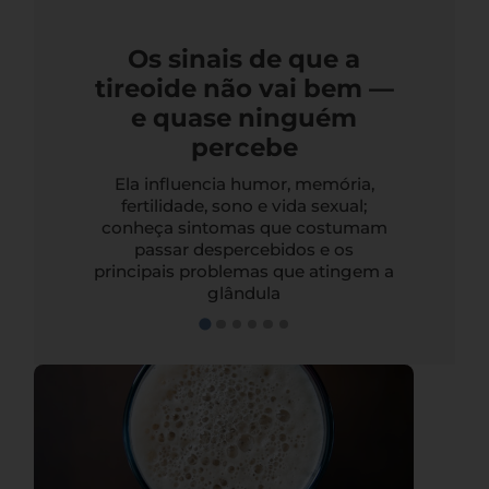
Os sinais de que a
tireoide não vai bem —
e quase ninguém
percebe
Ela influencia humor, memória,
fertilidade, sono e vida sexual;
conheça sintomas que costumam
passar despercebidos e os
principais problemas que atingem a
glândula