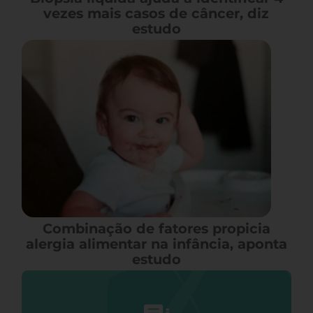
vezes mais casos de câncer, diz
estudo
Combinação de fatores propicia
alergia alimentar na infância, aponta
estudo