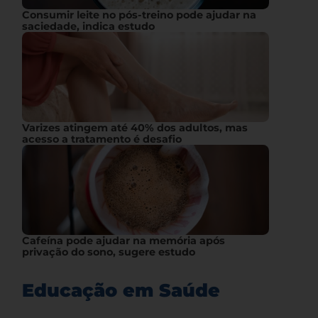
Consumir leite no pós-treino pode ajudar na
saciedade, indica estudo
Varizes atingem até 40% dos adultos, mas
acesso a tratamento é desafio
Cafeína pode ajudar na memória após
privação do sono, sugere estudo
Educação em Saúde