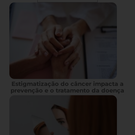
Estigmatização do câncer impacta a
prevenção e o tratamento da doença