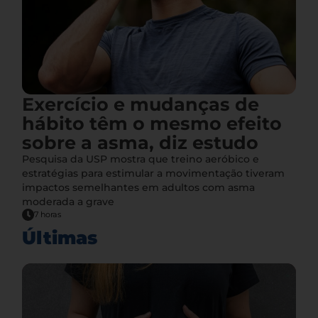
Exercício e mudanças de
hábito têm o mesmo efeito
sobre a asma, diz estudo
Pesquisa da USP mostra que treino aeróbico e
estratégias para estimular a movimentação tiveram
impactos semelhantes em adultos com asma
moderada a grave
7 horas
Últimas