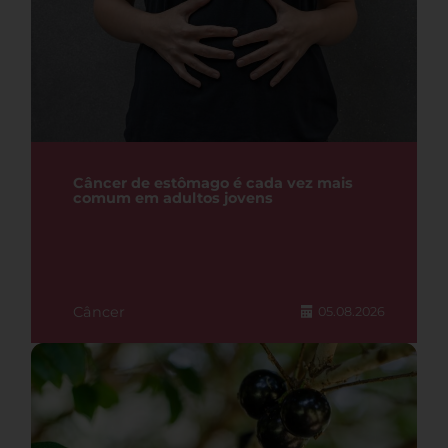
Câncer de estômago é cada vez mais
comum em adultos jovens
Câncer
05.08.2026