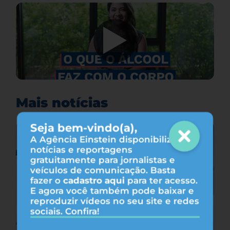
Mais notícias
Seja bem-vindo(a),
A Agência Einstein disponibiliza
notícias e reportagens
gratuitamente para jornalistas e
veículos de comunicação. Basta
fazer o
cadastro aqui
para ter acesso.
E agora você também pode baixar e
reproduzir vídeos no seu site e redes
sociais. Confira!