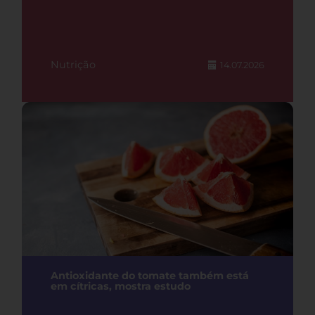
Nutrição
14.07.2026
Antioxidante do tomate também está
em cítricas, mostra estudo