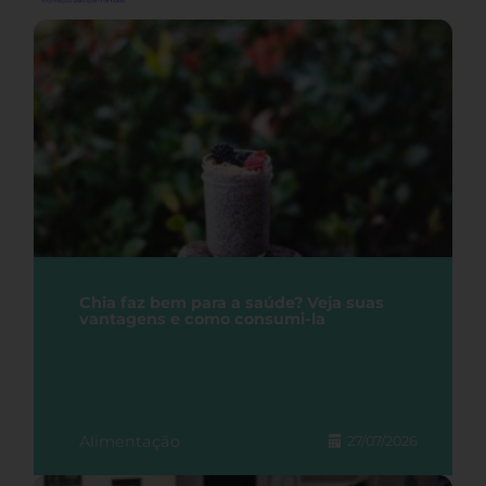
Chia faz bem para a saúde? Veja suas
vantagens e como consumi-la
Alimentação
27/07/2026