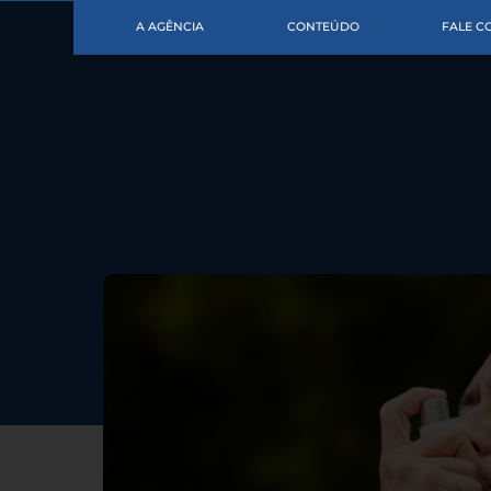
A AGÊNCIA
CONTEÚDO
FALE 