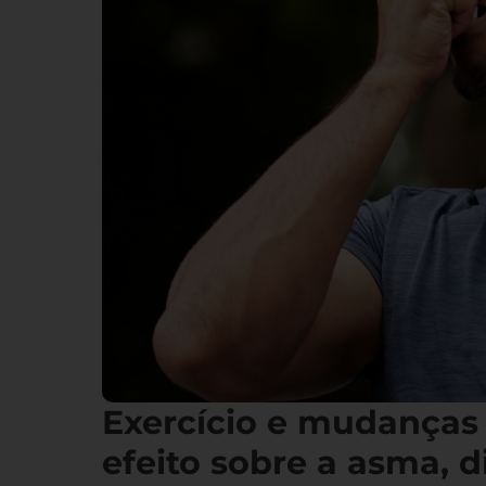
Exercício e mudanças
efeito sobre a asma, d