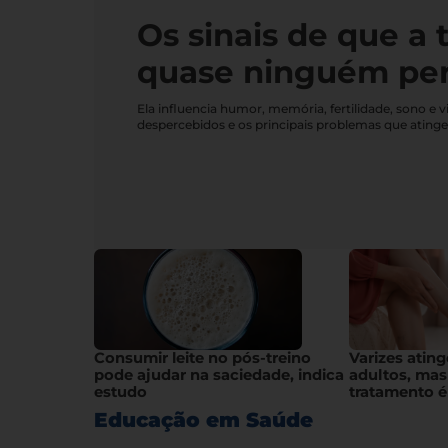
Os sinais de que a 
quase ninguém pe
Ela influencia humor, memória, fertilidade, sono 
despercebidos e os principais problemas que ating
Consumir leite no pós-treino
Varizes atin
pode ajudar na saciedade, indica
adultos, mas
estudo
tratamento é
Educação em Saúde