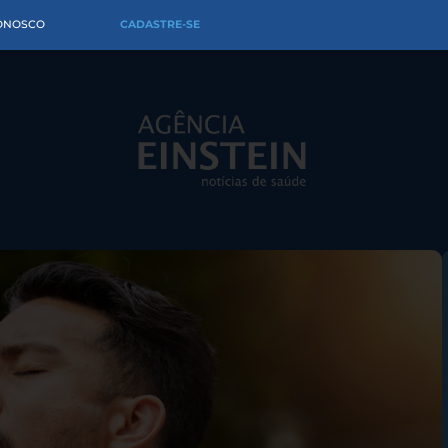
CONOSCO
CADASTRE-SE