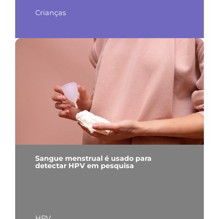
Crianças
Sangue menstrual é usado para
detectar HPV em pesquisa
HPV