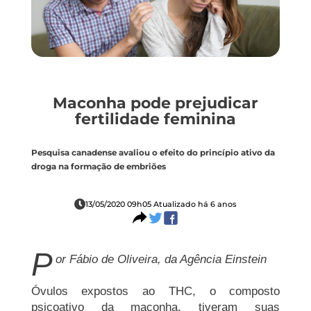
Maconha pode prejudicar
fertilidade feminina
Pesquisa canadense avaliou o efeito do princípio ativo da
droga na formação de embriões
13/05/2020 09h05 Atualizado há 6 anos
P
or Fábio de Oliveira, da Agência Einstein
Óvulos expostos ao THC, o composto
psicoativo da maconha, tiveram suas