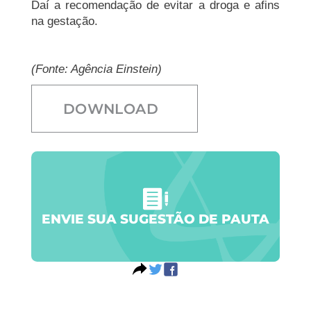
Daí a recomendação de evitar a droga e afins
na gestação.
(Fonte: Agência Einstein)
DOWNLOAD
ENVIE SUA SUGESTÃO DE PAUTA