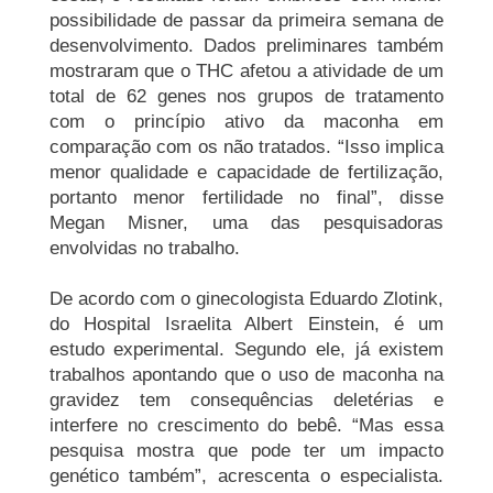
possibilidade de passar da primeira semana de
desenvolvimento. Dados preliminares também
mostraram que o THC afetou a atividade de um
total de 62 genes nos grupos de tratamento
com o princípio ativo da maconha em
comparação com os não tratados. “Isso implica
menor qualidade e capacidade de fertilização,
portanto menor fertilidade no final”, disse
Megan
Misner
, uma das pesquisadoras
envolvidas no trabalho.
De acordo com o ginecologista Eduardo
Zlotink
,
do Hospital Israelita Albert Einstein, é um
estudo experimental. Segundo ele, já existem
trabalhos apontando que o uso de maconha na
gravidez tem consequências deletérias e
interfere no crescimento do bebê. “Mas essa
pesquisa mostra que pode ter um impacto
genético também”, acrescenta o especialista.