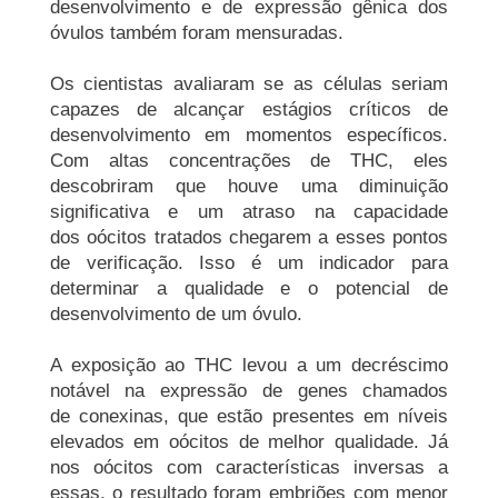
desenvolvimento e de expressão gênica dos
óvulos também foram mensuradas.
Os cientistas avaliaram se as células seriam
capazes de alcançar estágios críticos de
desenvolvimento em momentos específicos.
Com altas concentrações de THC, eles
descobriram que houve uma diminuição
significativa e um atraso na capacidade
dos
oócitos
tratados chegarem a esses pontos
de verificação. Isso é um indicador para
determinar a qualidade e o potencial de
desenvolvimento de um óvulo.
A exposição ao THC levou a um decréscimo
notável na expressão de genes chamados
de
conexinas
, que estão presentes em níveis
elevados em
oócitos
de melhor qualidade. Já
nos
oócitos
com características inversas a
essas, o resultado foram embriões com menor