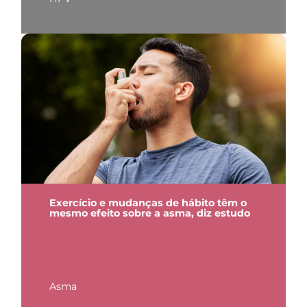
Exercício e mudanças de hábito têm o
mesmo efeito sobre a asma, diz estudo
Asma