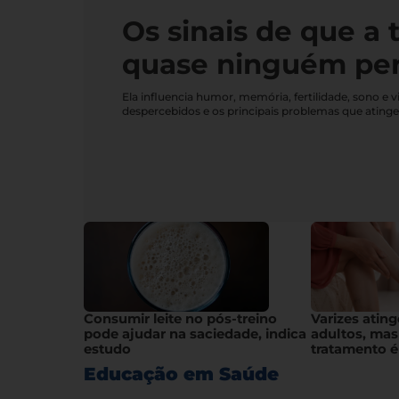
Os sinais de que a 
quase ninguém pe
Ela influencia humor, memória, fertilidade, sono 
despercebidos e os principais problemas que ating
Consumir leite no pós-treino
Varizes atin
pode ajudar na saciedade, indica
adultos, mas
estudo
tratamento é
Educação em Saúde