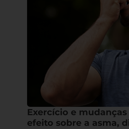
Exercício e mudanças
efeito sobre a asma, d