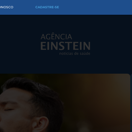
CONOSCO
CADASTRE-SE